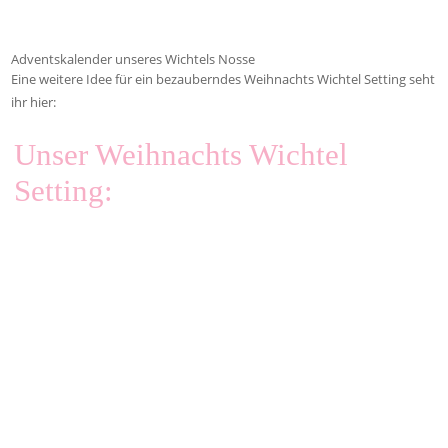
Adventskalender unseres Wichtels Nosse
Eine weitere Idee für ein bezauberndes Weihnachts Wichtel Setting seht
ihr hier:
Unser Weihnachts Wichtel
Setting: