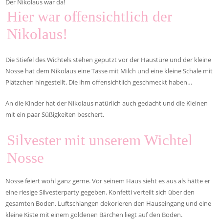
Der Nikolaus war da!
Hier war offensichtlich der
Nikolaus!
Die Stiefel des Wichtels stehen geputzt vor der Haustüre und der kleine
Nosse hat dem Nikolaus eine Tasse mit Milch und eine kleine Schale mit
Plätzchen hingestellt. Die ihm offensichtlich geschmeckt haben…
An die Kinder hat der Nikolaus natürlich auch gedacht und die Kleinen
mit ein paar Süßigkeiten beschert.
Silvester mit unserem Wichtel
Nosse
Nosse feiert wohl ganz gerne. Vor seinem Haus sieht es aus als hätte er
eine riesige Silvesterparty gegeben. Konfetti verteilt sich über den
gesamten Boden. Luftschlangen dekorieren den Hauseingang und eine
kleine Kiste mit einem goldenen Bärchen liegt auf den Boden.