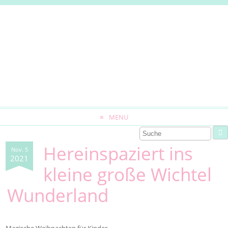
MENU
Hereinspaziert ins
Nov. 5
2021
kleine große Wichtel
Wunderland