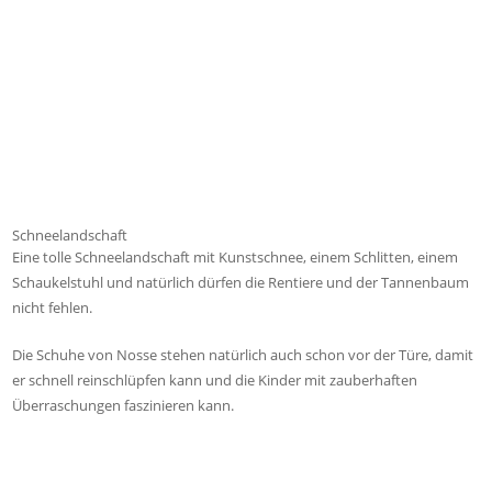
Schneelandschaft
Eine tolle Schneelandschaft mit Kunstschnee, einem Schlitten, einem
Schaukelstuhl und natürlich dürfen die Rentiere und der Tannenbaum
nicht fehlen.
Die Schuhe von Nosse stehen natürlich auch schon vor der Türe, damit
er schnell reinschlüpfen kann und die Kinder mit zauberhaften
Überraschungen faszinieren kann.