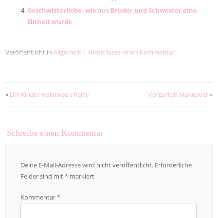
Geschwisterliebe- wie aus Bruder und Schwester eine
Einheit wurde
Veröffentlicht in
Allgemein
|
Hinterlasse einen Kommentar
«
DIY Kinder Halloween Party
Vorgarten Makeover
»
Schreibe einen Kommentar
Deine E-Mail-Adresse wird nicht veröffentlicht.
Erforderliche
Felder sind mit
*
markiert
Kommentar
*