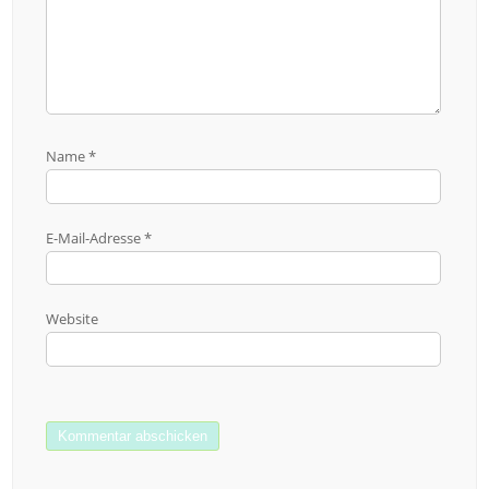
Name
*
E-Mail-Adresse
*
Website