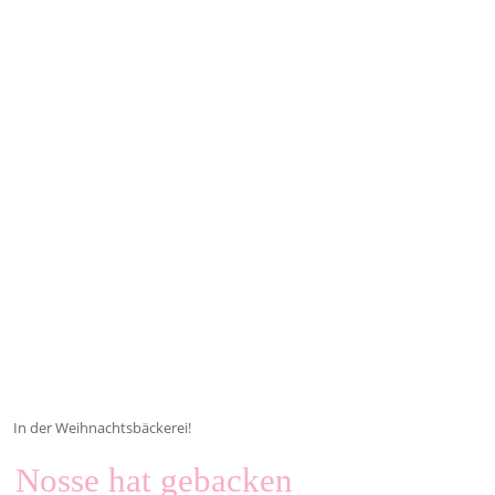
In der Weihnachtsbäckerei!
Nosse hat gebacken