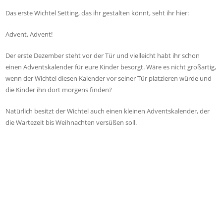
Das erste Wichtel Setting, das ihr gestalten könnt, seht ihr hier:
Advent, Advent!
Der erste Dezember steht vor der Tür und vielleicht habt ihr schon
einen Adventskalender für eure Kinder besorgt. Wäre es nicht großartig,
wenn der Wichtel diesen Kalender vor seiner Tür platzieren würde und
die Kinder ihn dort morgens finden?
Natürlich besitzt der Wichtel auch einen kleinen Adventskalender, der
die Wartezeit bis Weihnachten versüßen soll.