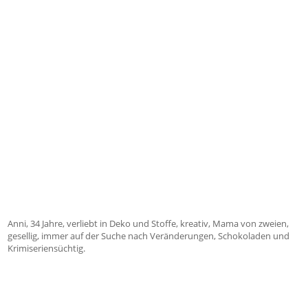
Anni, 34 Jahre, verliebt in Deko und Stoffe, kreativ, Mama von zweien,
gesellig, immer auf der Suche nach Veränderungen, Schokoladen und
Krimiseriensüchtig.