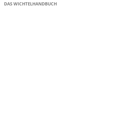
DAS WICHTELHANDBUCH