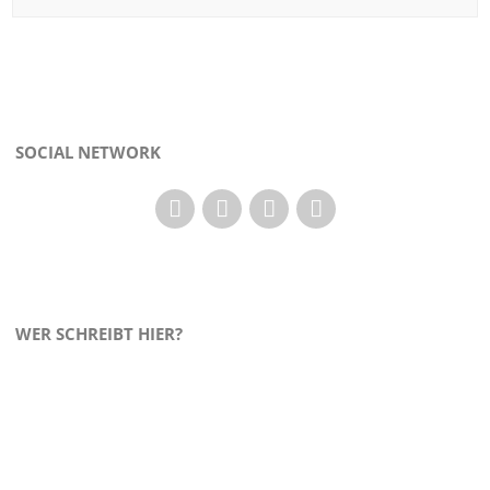
SOCIAL NETWORK
WER SCHREIBT HIER?