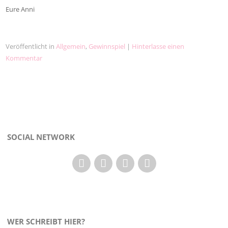
Eure Anni
Veröffentlicht in
Allgemein
,
Gewinnspiel
|
Hinterlasse einen
Kommentar
SOCIAL NETWORK
WER SCHREIBT HIER?