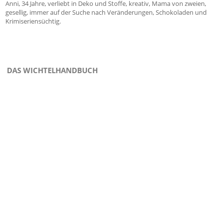
Anni, 34 Jahre, verliebt in Deko und Stoffe, kreativ, Mama von zweien,
gesellig, immer auf der Suche nach Veränderungen, Schokoladen und
Krimiseriensüchtig.
DAS WICHTELHANDBUCH