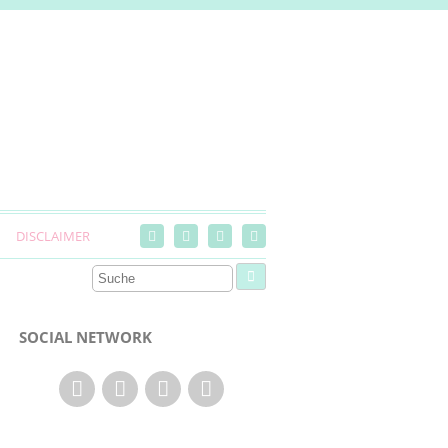
DISCLAIMER
SOCIAL NETWORK