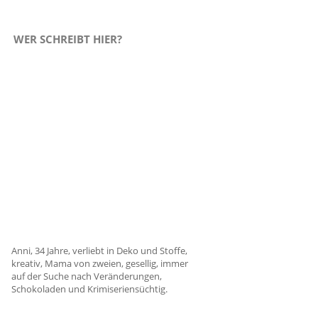
WER SCHREIBT HIER?
Anni, 34 Jahre, verliebt in Deko und Stoffe,
kreativ, Mama von zweien, gesellig, immer
auf der Suche nach Veränderungen,
Schokoladen und Krimiseriensüchtig.