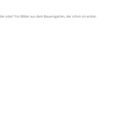
ilder oder? Für Bilder aus dem Bauerngarten, der schon im ersten