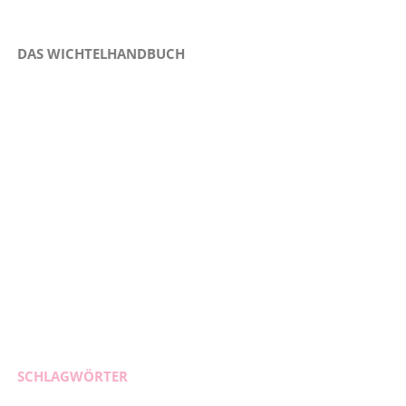
DAS WICHTELHANDBUCH
SCHLAGWÖRTER