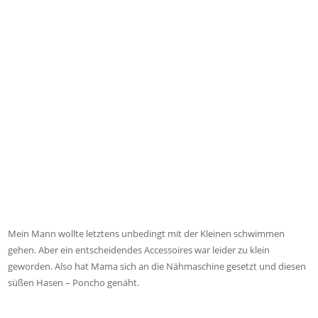
Mein Mann wollte letztens unbedingt mit der Kleinen schwimmen
gehen. Aber ein entscheidendes Accessoires war leider zu klein
geworden. Also hat Mama sich an die Nähmaschine gesetzt und diesen
süßen Hasen – Poncho genäht.