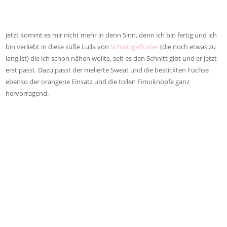
Jetzt kommt es mir nicht mehr in denn Sinn, denn ich bin fertig und ich
bin verliebt in diese süße Lulla von
Schnittgeflüster
(die noch etwas zu
lang ist) die ich schon nähen wollte, seit es den Schnitt gibt und er jetzt
erst passt. Dazu passt der melierte Sweat und die bestickten Füchse
ebenso der orangene Einsatz und die tollen Fimoknöpfe ganz
hervorragend.