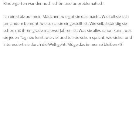
Kindergarten war dennoch schön und unproblematisch.
Ich bin stolz auf mein Mädchen, wie gut sie das macht. Wie toll sie sich
um andere bemüht, wie sozial sie eingestellt ist. Wie selbstständig sie
schon mit ihren grade mal zwei Jahren ist. Was sie alles schon kann, was
sie jeden Tag neu lernt, wie viel und toll sie schon spricht, wie sicher und
interessiert sie durch die Welt geht. Möge das immer so bleiben <3