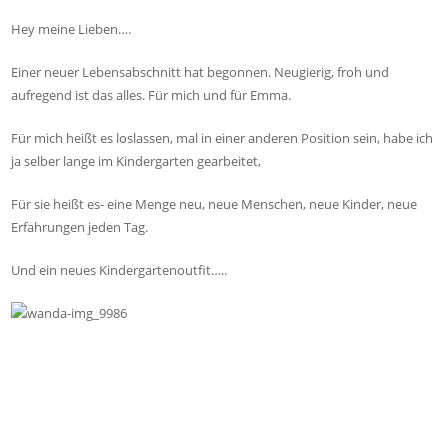
Hey meine Lieben….
Einer neuer Lebensabschnitt hat begonnen. Neugierig, froh und
aufregend ist das alles. Für mich und für Emma.
Für mich heißt es loslassen, mal in einer anderen Position sein, habe ich
ja selber lange im Kindergarten gearbeitet,
Für sie heißt es- eine Menge neu, neue Menschen, neue Kinder, neue
Erfahrungen jeden Tag.
Und ein neues Kindergartenoutfit…..