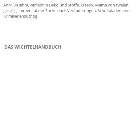
Anni, 34 Jahre, verliebt in Deko und Stoffe, kreativ, Mama von zweien,
gesellig, immer auf der Suche nach Veränderungen, Schokoladen und
Krimiseriensüchtig.
DAS WICHTELHANDBUCH