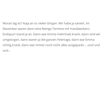
Woran lag es? Naja an so vielen Dingen. Wir habe ja saniert, im
Dezember waren dann eine Menge Termine mit Handwerkern,
Endspurt stand ja an. Dann war Emma mehrmals krank, dann sind wir
umgezogen, dann waren ja die ganzen Feiertage, dann war Emma
richtig krank, dann war immer noch nicht alles ausgepackt…..und und
und…