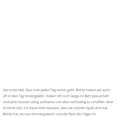
Das erste Mal, dass man jeden Tag wohin geht. Bisher haben wir auch
oft in den Tag hineingelebt. Haben oft noch lange im Bett gekuschelt.
Und jetzt müssen zeitig aufstehen um alles rechtzeitig zu schaffen. Aber
es lohnt sich. Ich freue mich darüber, dass sie solchen Spaß dort hat.
Bisher hat sie nun einmal geweint und der Rest des Tages im