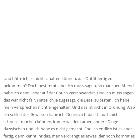
Und hätte ich es nicht schaffen können, das Outfit fertig zu
bekommen? Doch bestimmt, aber ich muss sagen, so manchen Abend
habe ich dann lieber auf der Couch verschwendet. Und ich muss sagen,
das war nicht fair. Hatte ich ja zugesagt, die Datei zu testen. Ich habe
mein Versprechen nicht eingehalten. Und das ist nicht in Ordnung. Also
ein schlechtes Gewissen habe ich. Dennoch habe ich auch nicht
schneller machen können, immer wieder kamen andere Dinge
dazwischen und ich habe es nicht gemacht. Endlich endlich ist es aber
fertig, denn kennt ihr das, man verdrängt es etwas, dennoch kommt es