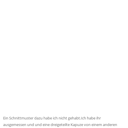
Ein Schnittmuster dazu habe ich nicht gehabt.Ich habe ihr
ausgemessen und und eine dreigeteilte Kapuze von einem anderen