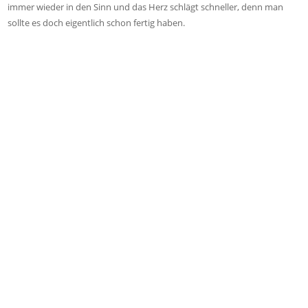
immer wieder in den Sinn und das Herz schlägt schneller, denn man
sollte es doch eigentlich schon fertig haben.