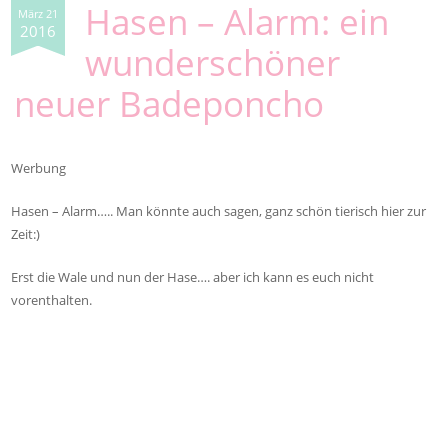
Hasen – Alarm: ein
März 21
2016
wunderschöner
neuer Badeponcho
Werbung
Hasen – Alarm….. Man könnte auch sagen, ganz schön tierisch hier zur
Zeit:)
Erst die Wale und nun der Hase…. aber ich kann es euch nicht
vorenthalten.