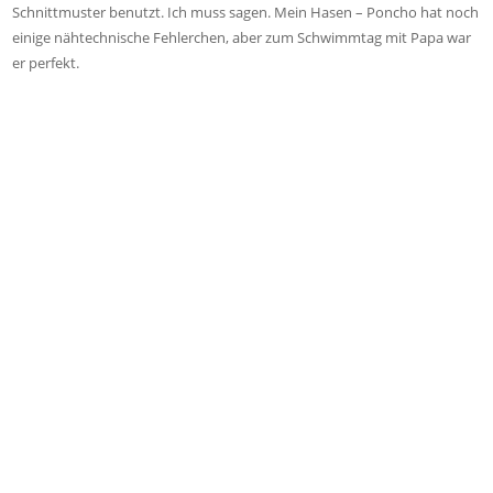
Schnittmuster benutzt. Ich muss sagen. Mein Hasen – Poncho hat noch
einige nähtechnische Fehlerchen, aber zum Schwimmtag mit Papa war
er perfekt.