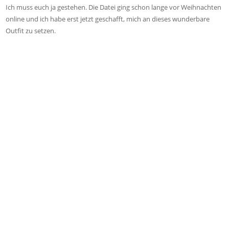
Ich muss euch ja gestehen. Die Datei ging schon lange vor Weihnachten
online und ich habe erst jetzt geschafft, mich an dieses wunderbare
Outfit zu setzen.