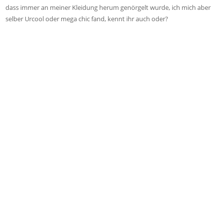
dass immer an meiner Kleidung herum genörgelt wurde, ich mich aber
selber Urcool oder mega chic fand, kennt ihr auch oder?