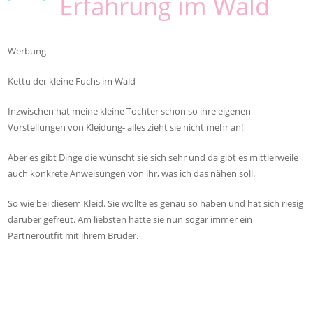
Erfahrung im Wald
Werbung
Kettu der kleine Fuchs im Wald
Inzwischen hat meine kleine Tochter schon so ihre eigenen
Vorstellungen von Kleidung- alles zieht sie nicht mehr an!
Aber es gibt Dinge die wünscht sie sich sehr und da gibt es mittlerweile
auch konkrete Anweisungen von ihr, was ich das nähen soll.
So wie bei diesem Kleid. Sie wollte es genau so haben und hat sich riesig
darüber gefreut. Am liebsten hätte sie nun sogar immer ein
Partneroutfit mit ihrem Bruder.