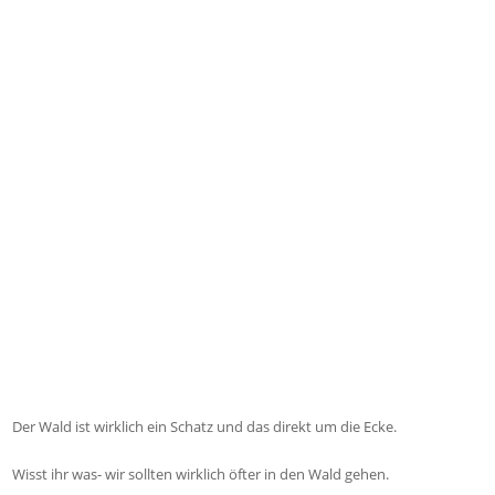
Der Wald ist wirklich ein Schatz und das direkt um die Ecke.
Wisst ihr was- wir sollten wirklich öfter in den Wald gehen.