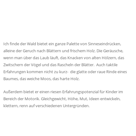
Ich finde der Wald bietet ein ganze Palette von Sinneseindrücken,
alleine der Geruch nach Blättern und frischem Holz. Die Geräusche,
wenn man über das Laub läuft, das Knacken von alten Hölzern, das
Zwitschern der Vögel und das Rascheln der Blätter. Auch taktile
Erfahrungen kommen nicht zu kurz- die glatte oder raue Rinde eines
Baumes, das weiche Moos, das harte Holz.
Außerdem bietet er einen riesen Erfahrungspotenzial für Kinder im
Bereich der Motorik. Gleichgewicht, Höhe, Mut, Ideen entwickeln,
klettern, renn auf verschiedenen Untergründen.