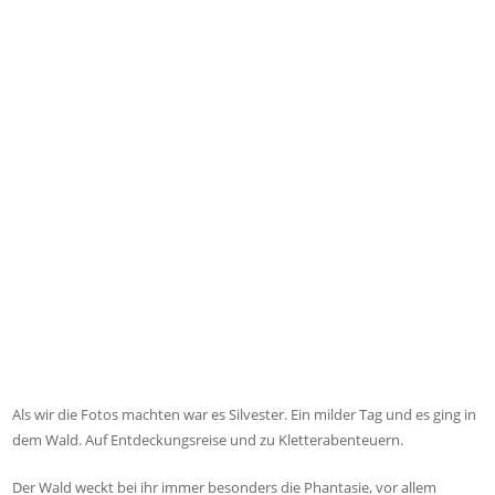
Als wir die Fotos machten war es Silvester. Ein milder Tag und es ging in
dem Wald. Auf Entdeckungsreise und zu Kletterabenteuern.
Der Wald weckt bei ihr immer besonders die Phantasie, vor allem