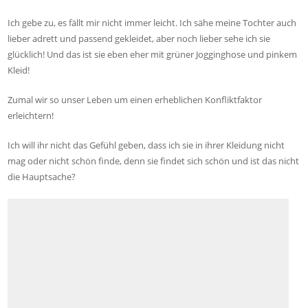
Ich gebe zu, es fällt mir nicht immer leicht. Ich sähe meine Tochter auch
lieber adrett und passend gekleidet, aber noch lieber sehe ich sie
glücklich! Und das ist sie eben eher mit grüner Jogginghose und pinkem
Kleid!
Zumal wir so unser Leben um einen erheblichen Konfliktfaktor
erleichtern!
Ich will ihr nicht das Gefühl geben, dass ich sie in ihrer Kleidung nicht
mag oder nicht schön finde, denn sie findet sich schön und ist das nicht
die Hauptsache?