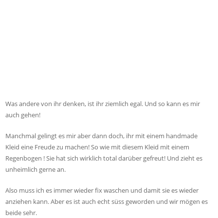
Was andere von ihr denken, ist ihr ziemlich egal. Und so kann es mir
auch gehen!
Manchmal gelingt es mir aber dann doch, ihr mit einem handmade
Kleid eine Freude zu machen! So wie mit diesem Kleid mit einem
Regenbogen ! Sie hat sich wirklich total darüber gefreut! Und zieht es
unheimlich gerne an.
Also muss ich es immer wieder fix waschen und damit sie es wieder
anziehen kann. Aber es ist auch echt süss geworden und wir mögen es
beide sehr.