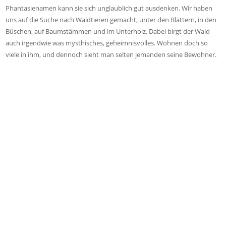
Phantasienamen kann sie sich unglaublich gut ausdenken. Wir haben
uns auf die Suche nach Waldtieren gemacht, unter den Blättern, in den
Büschen, auf Baumstämmen und im Unterholz. Dabei birgt der Wald
auch irgendwie was mysthisches, geheimnisvolles. Wohnen doch so
viele in ihm, und dennoch sieht man selten jemanden seine Bewohner.