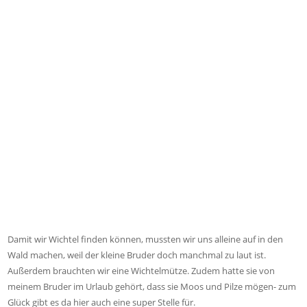
Damit wir Wichtel finden können, mussten wir uns alleine auf in den
Wald machen, weil der kleine Bruder doch manchmal zu laut ist.
Außerdem brauchten wir eine Wichtelmütze. Zudem hatte sie von
meinem Bruder im Urlaub gehört, dass sie Moos und Pilze mögen- zum
Glück gibt es da hier auch eine super Stelle für.