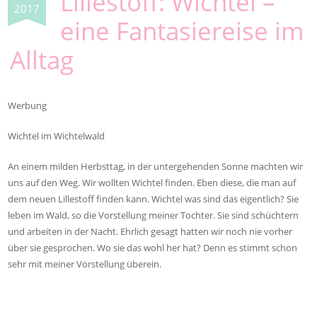
Lillestoff: Wichtel –
2017
eine Fantasiereise im
Alltag
Werbung
Wichtel im Wichtelwald
An einem milden Herbsttag, in der untergehenden Sonne machten wir
uns auf den Weg. Wir wollten Wichtel finden. Eben diese, die man auf
dem neuen Lillestoff finden kann. Wichtel was sind das eigentlich? Sie
leben im Wald, so die Vorstellung meiner Tochter. Sie sind schüchtern
und arbeiten in der Nacht. Ehrlich gesagt hatten wir noch nie vorher
über sie gesprochen. Wo sie das wohl her hat? Denn es stimmt schon
sehr mit meiner Vorstellung überein.