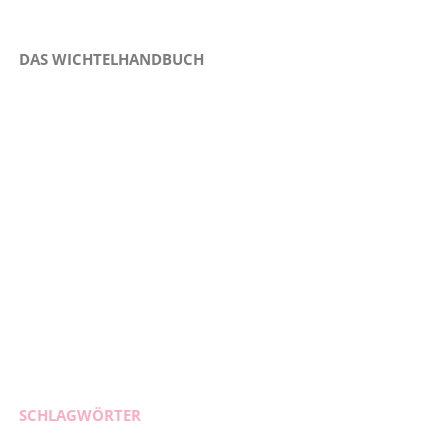
DAS WICHTELHANDBUCH
SCHLAGWÖRTER