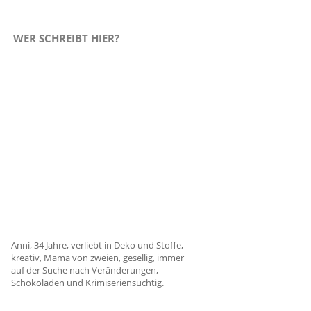
WER SCHREIBT HIER?
Anni, 34 Jahre, verliebt in Deko und Stoffe,
kreativ, Mama von zweien, gesellig, immer
auf der Suche nach Veränderungen,
Schokoladen und Krimiseriensüchtig.