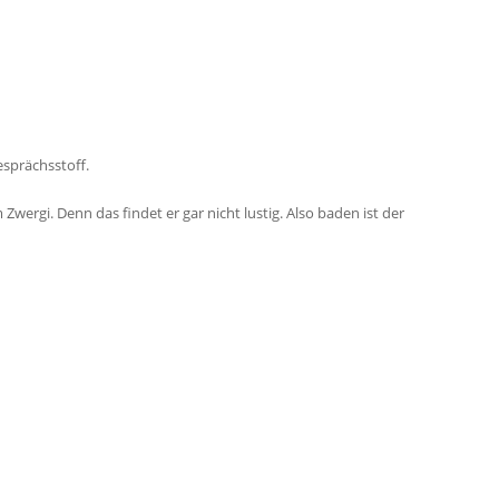
esprächsstoff.
Zwergi. Denn das findet er gar nicht lustig. Also baden ist der