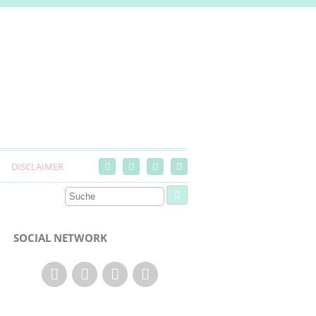
DISCLAIMER
SOCIAL NETWORK