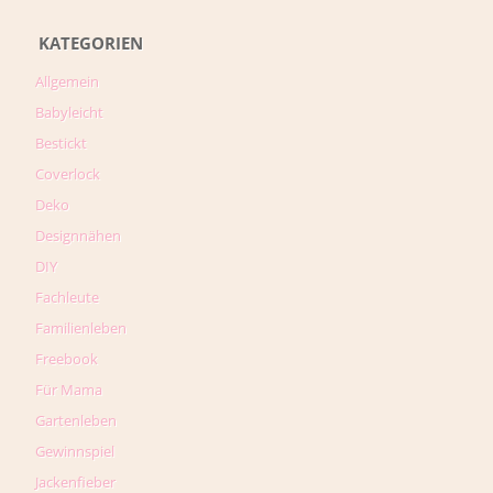
KATEGORIEN
Allgemein
Babyleicht
Bestickt
Coverlock
Deko
Designnähen
DIY
Fachleute
Familienleben
Freebook
Für Mama
Gartenleben
Gewinnspiel
Jackenfieber