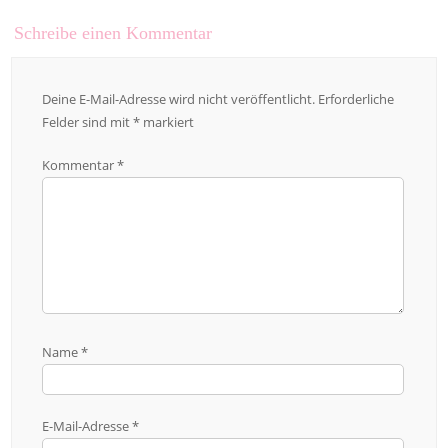
Schreibe einen Kommentar
Deine E-Mail-Adresse wird nicht veröffentlicht.
Erforderliche
Felder sind mit
*
markiert
Kommentar
*
Name
*
E-Mail-Adresse
*