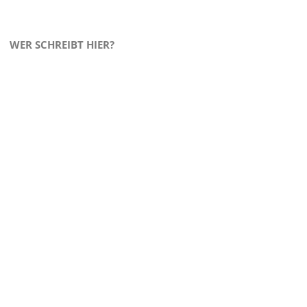
WER SCHREIBT HIER?