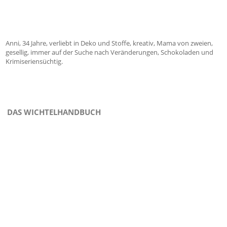
Anni, 34 Jahre, verliebt in Deko und Stoffe, kreativ, Mama von zweien,
gesellig, immer auf der Suche nach Veränderungen, Schokoladen und
Krimiseriensüchtig.
DAS WICHTELHANDBUCH