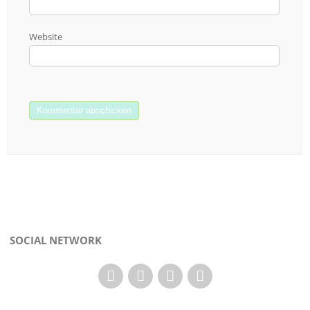
Website
SOCIAL NETWORK