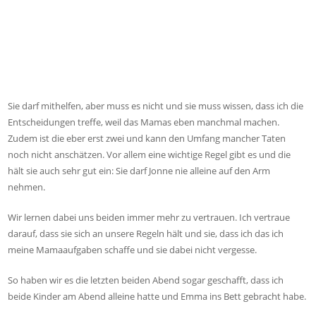
Sie darf mithelfen, aber muss es nicht und sie muss wissen, dass ich die
Entscheidungen treffe, weil das Mamas eben manchmal machen.
Zudem ist die eber erst zwei und kann den Umfang mancher Taten
noch nicht anschätzen. Vor allem eine wichtige Regel gibt es und die
hält sie auch sehr gut ein: Sie darf Jonne nie alleine auf den Arm
nehmen.
Wir lernen dabei uns beiden immer mehr zu vertrauen. Ich vertraue
darauf, dass sie sich an unsere Regeln hält und sie, dass ich das ich
meine Mamaaufgaben schaffe und sie dabei nicht vergesse.
So haben wir es die letzten beiden Abend sogar geschafft, dass ich
beide Kinder am Abend alleine hatte und Emma ins Bett gebracht habe.