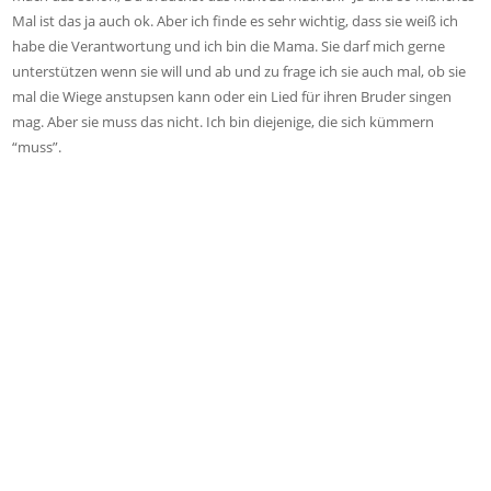
Mal ist das ja auch ok. Aber ich finde es sehr wichtig, dass sie weiß ich
habe die Verantwortung und ich bin die Mama. Sie darf mich gerne
unterstützen wenn sie will und ab und zu frage ich sie auch mal, ob sie
mal die Wiege anstupsen kann oder ein Lied für ihren Bruder singen
mag. Aber sie muss das nicht. Ich bin diejenige, die sich kümmern
“muss”.