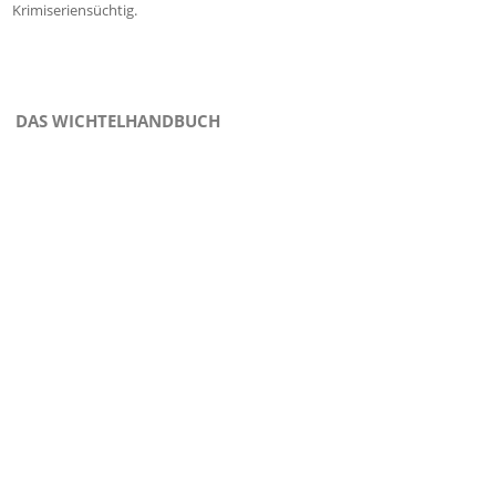
Krimiseriensüchtig.
DAS WICHTELHANDBUCH