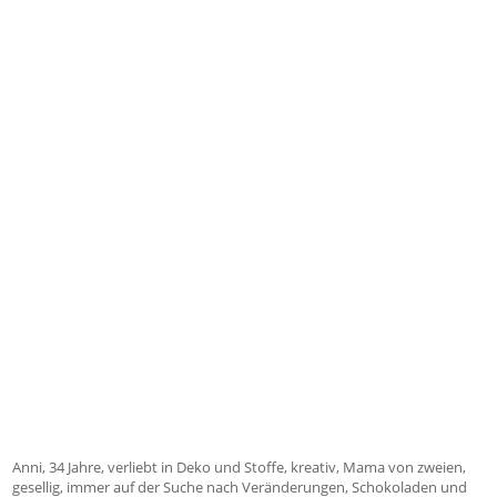
Anni, 34 Jahre, verliebt in Deko und Stoffe, kreativ, Mama von zweien,
gesellig, immer auf der Suche nach Veränderungen, Schokoladen und