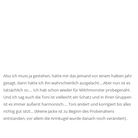
Also ich muss ja gestehen, hätte mir das jemand vor einem halben Jahr
gesagt, dann hätte ich ihn wahrscheinlich ausgelacht….Aber nun ist es
tatsächlich so…. Ich hab schon wieder für Milchmonster probegenäht.
Und ich sag euch die Toni ist vielleicht ein Schatz und in ihren Gruppen
ist es immer äußerst harmonisch…. Toni ändert und korrigiert bis alles
richtig gut sitzt… (Meine Jacke ist zu Beginn des Probenähens
entstanden, vor allem die Armkugel wurde danach noch verändert) .