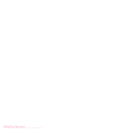
Weiterlesen…………….