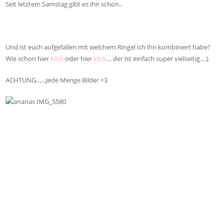
Seit letztem Samstag gibt es ihn schon..
Und ist euch aufgefallen mit welchem Ringel ich ihn kombiniert habe?
Wie schon hier
klick
oder hier
klick
… der ist einfach super vielseitig…:)
ACHTUNG……Jede Menge Bilder <3