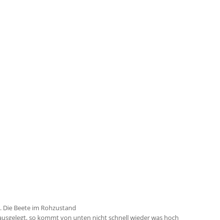
. Die Beete im Rohzustand
ausgelegt, so kommt von unten nicht schnell wieder was hoch