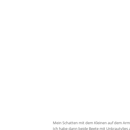
Mein Schatten mit dem Kleinen auf dem Arm
Ich habe dann beide Beete mit Unkrautvlies 