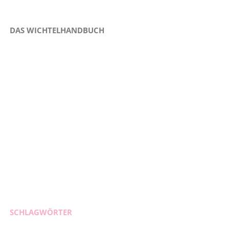
DAS WICHTELHANDBUCH
SCHLAGWÖRTER