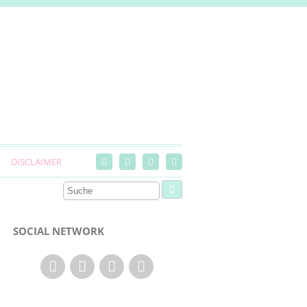
DISCLAIMER
SOCIAL NETWORK