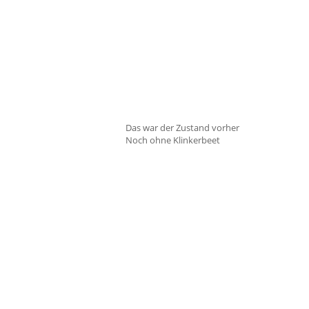
Das war der Zustand vorher
Noch ohne Klinkerbeet