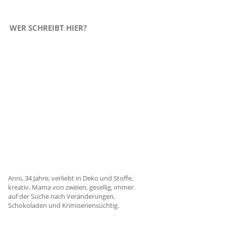
WER SCHREIBT HIER?
Anni, 34 Jahre, verliebt in Deko und Stoffe,
kreativ, Mama von zweien, gesellig, immer
auf der Suche nach Veränderungen,
Schokoladen und Krimiseriensüchtig.