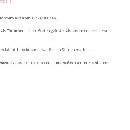
sondern aus alten Klinkersteinen.
in als Türmchen hier im Garten gefristet bis aus ihnen diesen zwei
ann könnt ihr beides mit zwei Reihen Steinen machen.
d eigentlich, so kann man sagen, mein erstes eigenes Projekt hier