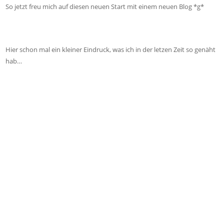
So jetzt freu mich auf diesen neuen Start mit einem neuen Blog *g*
Hier schon mal ein kleiner Eindruck, was ich in der letzen Zeit so genäht
hab…