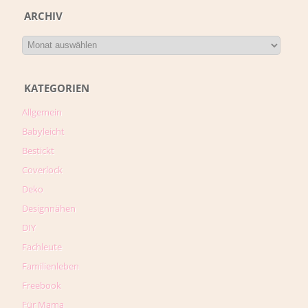
ARCHIV
KATEGORIEN
Allgemein
Babyleicht
Bestickt
Coverlock
Deko
Designnähen
DIY
Fachleute
Familienleben
Freebook
Für Mama