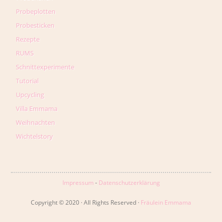
Probeplotten
Probesticken
Rezepte
RUMS
Schnittexperimente
Tutorial
Upcycling
Villa Emmama
Weihnachten
Wichtelstory
Impressum
-
Datenschutzerklärung
Copyright © 2020 · All Rights Reserved ·
Fräulein Emmama