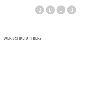
WER SCHREIBT HIER?