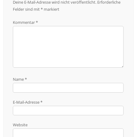
Deine E-Mail-Adresse wird nicht veröffentlicht.
Erforderliche
Felder sind mit
*
markiert
Kommentar
*
Name
*
E-Mail-Adresse
*
Website