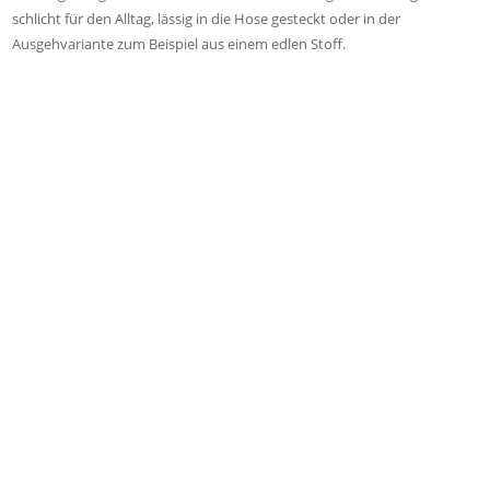
schlicht für den Alltag, lässig in die Hose gesteckt oder in der
Ausgehvariante zum Beispiel aus einem edlen Stoff.