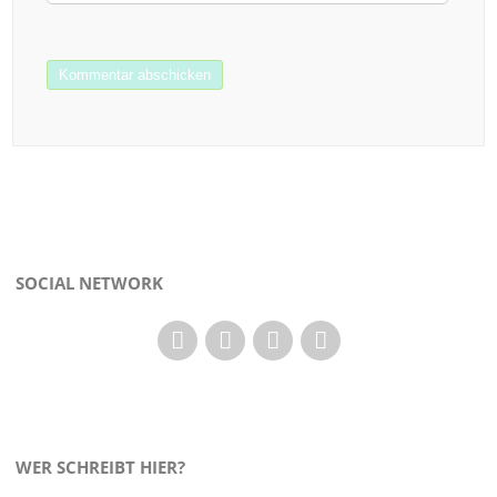
SOCIAL NETWORK
WER SCHREIBT HIER?