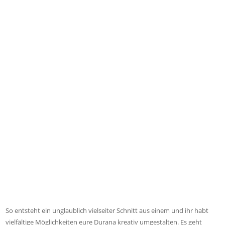
So entsteht ein unglaublich vielseiter Schnitt aus einem und ihr habt
vielfältige Möglichkeiten eure Durana kreativ umgestalten. Es geht