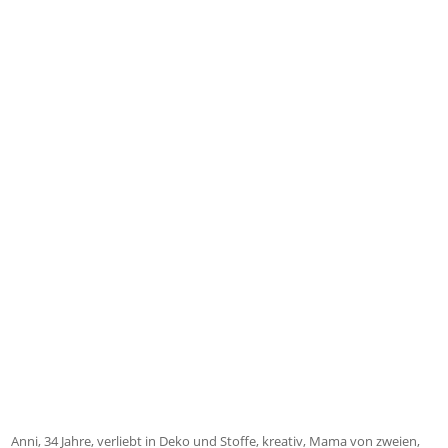
Anni, 34 Jahre, verliebt in Deko und Stoffe, kreativ, Mama von zweien,