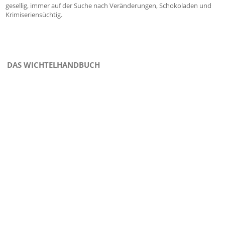
gesellig, immer auf der Suche nach Veränderungen, Schokoladen und
Krimiseriensüchtig.
DAS WICHTELHANDBUCH