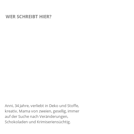
WER SCHREIBT HIER?
Anni, 34 Jahre, verliebt in Deko und Stoffe,
kreativ, Mama von zweien, gesellig, immer
auf der Suche nach Veränderungen,
Schokoladen und Krimiseriensüchtig.