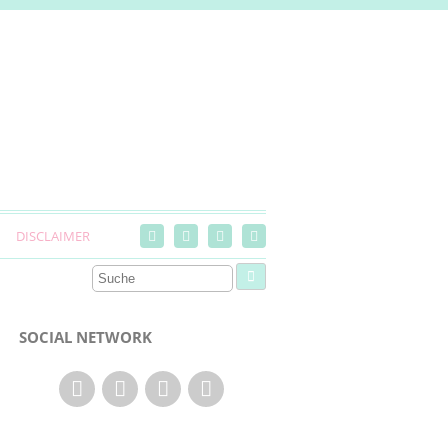
DISCLAIMER
SOCIAL NETWORK