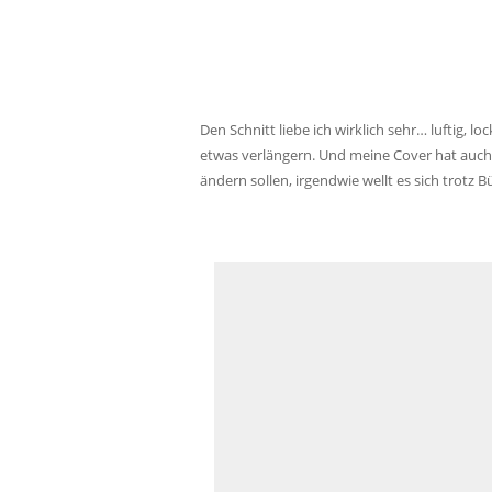
Den Schnitt liebe ich wirklich sehr… luftig, 
etwas verlängern. Und meine Cover hat auch 
ändern sollen, irgendwie wellt es sich trotz B