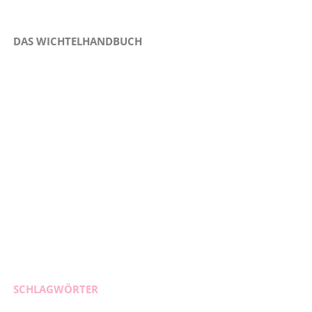
DAS WICHTELHANDBUCH
SCHLAGWÖRTER