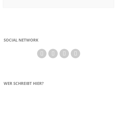
SOCIAL NETWORK
WER SCHREIBT HIER?