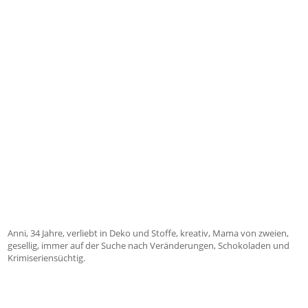
Anni, 34 Jahre, verliebt in Deko und Stoffe, kreativ, Mama von zweien,
gesellig, immer auf der Suche nach Veränderungen, Schokoladen und
Krimiseriensüchtig.