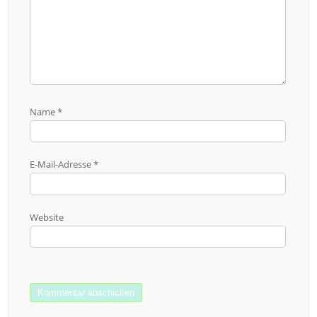
Name
*
E-Mail-Adresse
*
Website