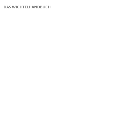
DAS WICHTELHANDBUCH