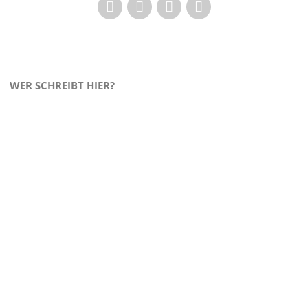
WER SCHREIBT HIER?