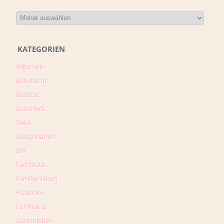
KATEGORIEN
Allgemein
Babyleicht
Bestickt
Coverlock
Deko
Designnähen
DIY
Fachleute
Familienleben
Freebook
Für Mama
Gartenleben