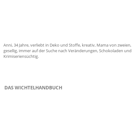
Anni, 34 Jahre, verliebt in Deko und Stoffe, kreativ, Mama von zweien,
gesellig, immer auf der Suche nach Veränderungen, Schokoladen und
Krimiseriensüchtig.
DAS WICHTELHANDBUCH