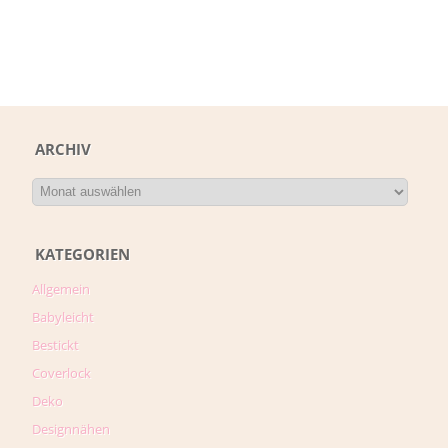
ARCHIV
KATEGORIEN
Allgemein
Babyleicht
Bestickt
Coverlock
Deko
Designnähen