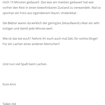
mich 15 Minuten gedauert. Das was am meisten gedauert hat war
vorher den Rest in einen bewohnbaren Zustand zu verwandeln. Mal so
spontan ein Foto aus irgendeinem Raum. Undenkbar.
Die Blätter waren da wirklich der geringste Zeitaufwand:) Aber ein sehr
lustiger und damit jede Minute wert.
Wie ist das bei euch? Nehmt ihr euch auch mal Zeit, für solche Dinge?
Für ein Lachen eines anderen Menschen?
Und nun viel Spaß beim Lachen.
Eure Anni
Teilen mit