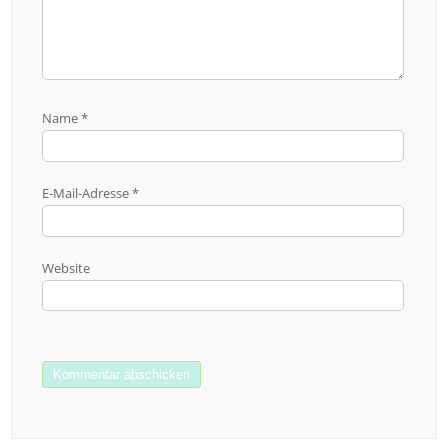
Name
*
E-Mail-Adresse
*
Website