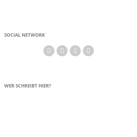
SOCIAL NETWORK
WER SCHREIBT HIER?