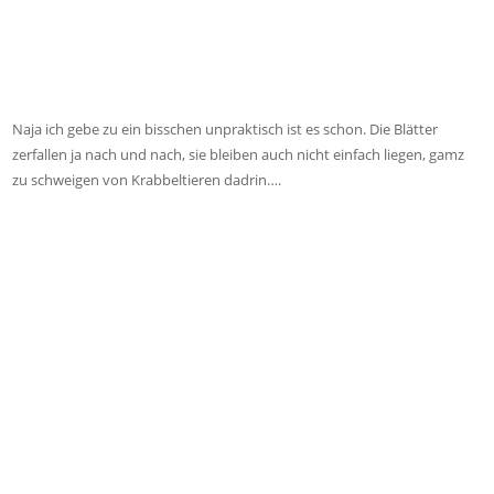
Naja ich gebe zu ein bisschen unpraktisch ist es schon. Die Blätter
zerfallen ja nach und nach, sie bleiben auch nicht einfach liegen, gamz
zu schweigen von Krabbeltieren dadrin….