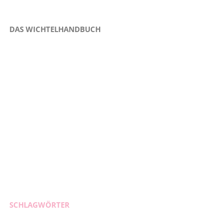
DAS WICHTELHANDBUCH
SCHLAGWÖRTER