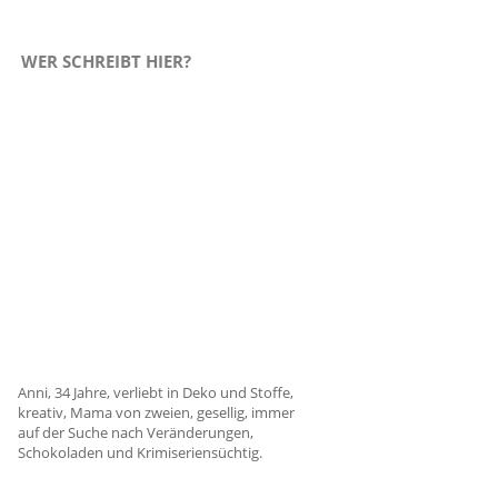
WER SCHREIBT HIER?
Anni, 34 Jahre, verliebt in Deko und Stoffe,
kreativ, Mama von zweien, gesellig, immer
auf der Suche nach Veränderungen,
Schokoladen und Krimiseriensüchtig.