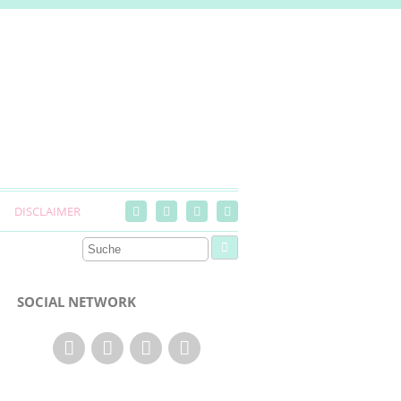
DISCLAIMER
SOCIAL NETWORK