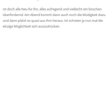
Ist doch alle Neu für ihn, alles aufregend und vielleicht ein bisschen
überfordernd. Am Abend kommt dann auch noch die Müdigkeit dazu
und dann platzt es quasi aus ihm heraus. Ist schreien ja nun mal die
einzige Möglichkeit sich auszudrücken.