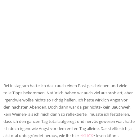
Bei Instagram hatte ich dazu auch einen Post geschrieben und viele
tolle Tipps bekommen. Natürlich haben wir auch viel ausprobiert, aber
irgendwie wollte nichts so richtig helfen. Ich hatte wirklich Angst vor
den nächsten Abenden. Doch dann war da gar nichts- kein Bauchweh,
kein Weinen- als ich mich dann so reflektierte, musste ich feststellen,
dass ich den ganzen Tag total aufgeregt und nervös gewesen war, hatte
ich doch irgendwie Angst vor dem ersten Tag alleine. Das stellte sich ja
als total unbegründet heraus, wie ihr hier
*KLICK
* lesen könnt.