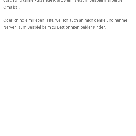
Oma ist….
Oder ich hole mir eben Hilfe, weil ich auch an mich denke und nehme
Nerven, zum Beispiel beim zu Bett bringen beider Kinder.