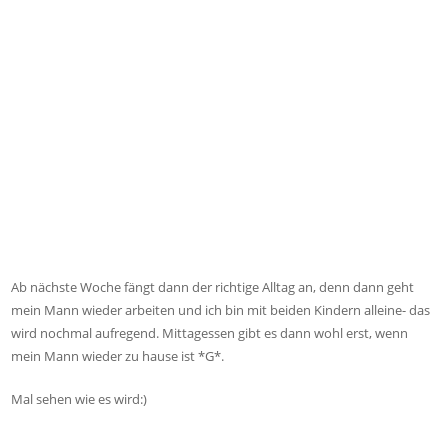
Ab nächste Woche fängt dann der richtige Alltag an, denn dann geht
mein Mann wieder arbeiten und ich bin mit beiden Kindern alleine- das
wird nochmal aufregend. Mittagessen gibt es dann wohl erst, wenn
mein Mann wieder zu hause ist *G*.
Mal sehen wie es wird:)