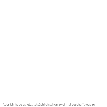
Aber ich habe es jetzt tatsächlich schon zwei mal geschafft was zu