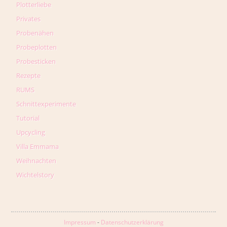
Plotterliebe
Privates
Probenähen
Probeplotten
Probesticken
Rezepte
RUMS
Schnittexperimente
Tutorial
Upcycling
Villa Emmama
Weihnachten
Wichtelstory
Impressum
-
Datenschutzerklärung