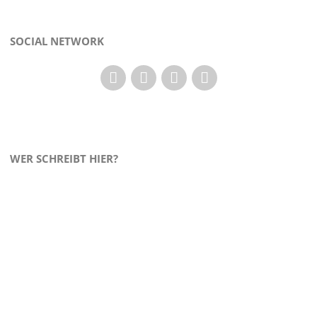
SOCIAL NETWORK
WER SCHREIBT HIER?