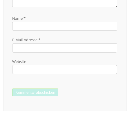
Name
*
E-Mail-Adresse
*
Website