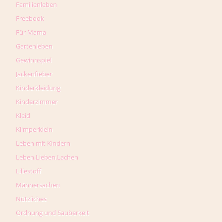
Familienleben
Freebook
Für Mama
Gartenleben
Gewinnspiel
Jackenfieber
Kinderkleidung
Kinderzimmer
Kleid
Klimperklein
Leben mit Kindern
Leben.Lieben.Lachen
Lillestoff
Männersachen
Nützliches
Ordnung und Sauberkeit