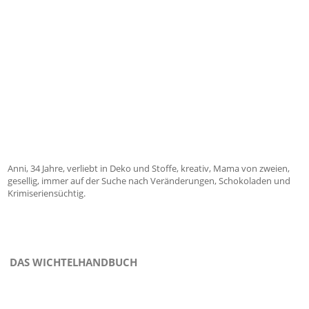
Anni, 34 Jahre, verliebt in Deko und Stoffe, kreativ, Mama von zweien,
gesellig, immer auf der Suche nach Veränderungen, Schokoladen und
Krimiseriensüchtig.
DAS WICHTELHANDBUCH