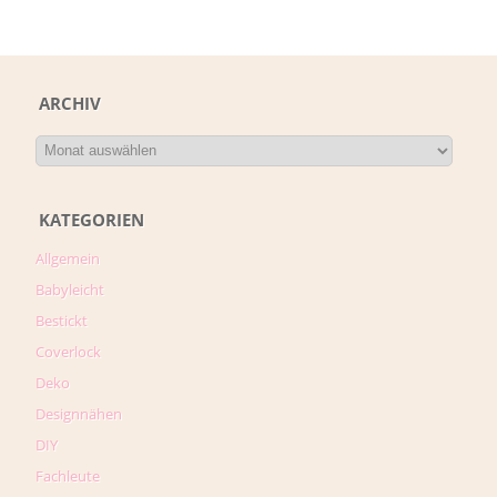
ARCHIV
KATEGORIEN
Allgemein
Babyleicht
Bestickt
Coverlock
Deko
Designnähen
DIY
Fachleute