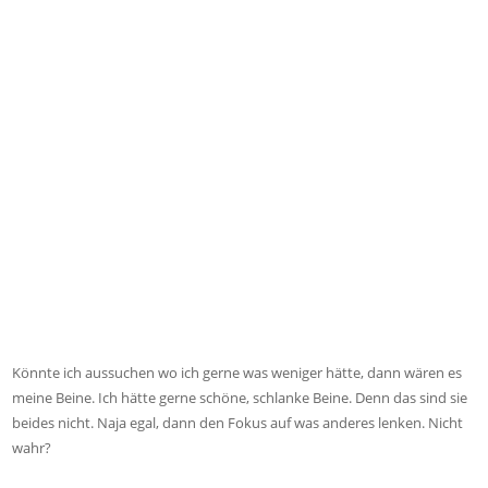
Könnte ich aussuchen wo ich gerne was weniger hätte, dann wären es
meine Beine. Ich hätte gerne schöne, schlanke Beine. Denn das sind sie
beides nicht. Naja egal, dann den Fokus auf was anderes lenken. Nicht
wahr?