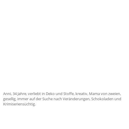
Anni, 34 Jahre, verliebt in Deko und Stoffe, kreativ, Mama von zweien,
gesellig, immer auf der Suche nach Veränderungen, Schokoladen und
Krimiseriensüchtig.