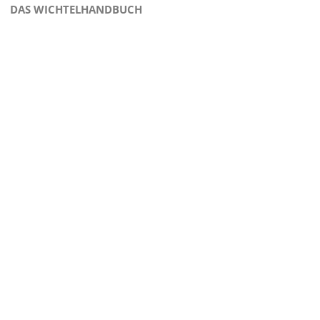
DAS WICHTELHANDBUCH