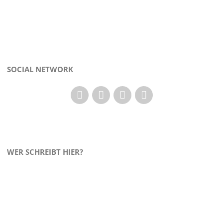
SOCIAL NETWORK
WER SCHREIBT HIER?