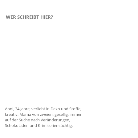
WER SCHREIBT HIER?
Anni, 34 Jahre, verliebt in Deko und Stoffe,
kreativ, Mama von zweien, gesellig, immer
auf der Suche nach Veränderungen,
Schokoladen und Krimiseriensüchtig.