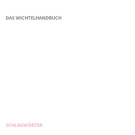
DAS WICHTELHANDBUCH
SCHLAGWÖRTER