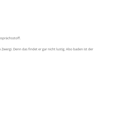
esprächsstoff.
Zwergi. Denn das findet er gar nicht lustig. Also baden ist der