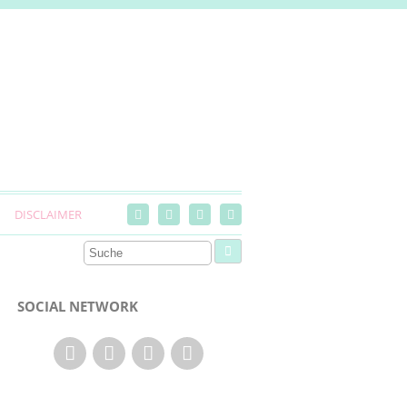
DISCLAIMER
SOCIAL NETWORK