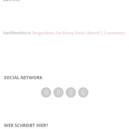
Veröffentlicht in
Designnähen
,
Für Mama
,
Kleid
,
Lillestoff
|
2 comments
SOCIAL NETWORK
WER SCHREIBT HIER?