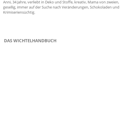
Anni, 34 Jahre, verliebt in Deko und Stoffe, kreativ, Mama von zweien,
gesellig, immer auf der Suche nach Veränderungen, Schokoladen und
Krimiseriensüchtig.
DAS WICHTELHANDBUCH