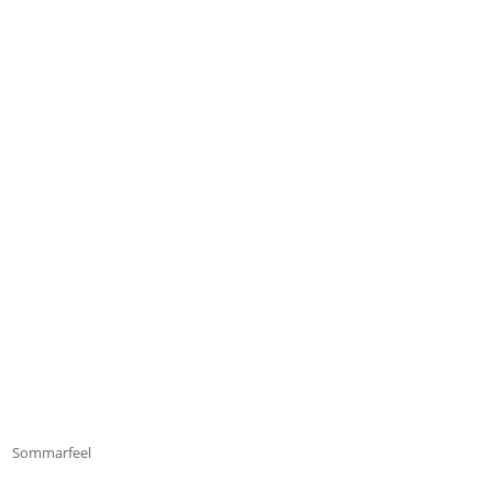
Sommarfeel