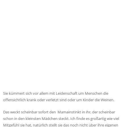
Sie kümmert sich vor allem mit Leidenschaft um Menschen die
offensichtlich krank oder verletzt sind oder um Kinder die Weinen.
Das weckt scheinbar sofort den Mamainstinkt in ihr, der scheinbar
schon in den kleinsten Mädchen steckt. Ich finde es großartig wie viel
Mitgefühl sie hat, natürlich stellt sie das noch nicht über ihre eigenen