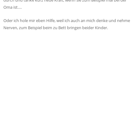
Oma ist….
Oder ich hole mir eben Hilfe, weil ich auch an mich denke und nehme
Nerven, zum Beispiel beim zu Bett bringen beider Kinder.