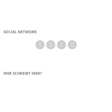
SOCIAL NETWORK
WER SCHREIBT HIER?