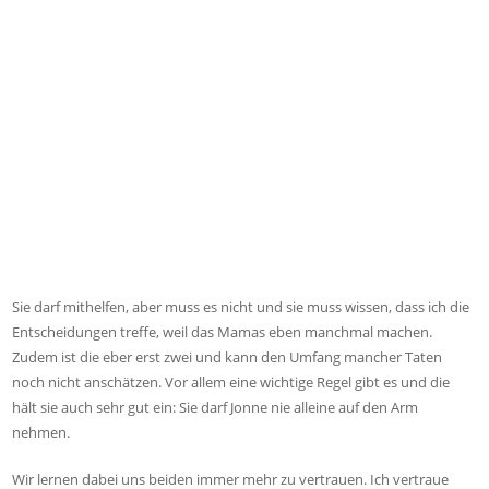
Sie darf mithelfen, aber muss es nicht und sie muss wissen, dass ich die
Entscheidungen treffe, weil das Mamas eben manchmal machen.
Zudem ist die eber erst zwei und kann den Umfang mancher Taten
noch nicht anschätzen. Vor allem eine wichtige Regel gibt es und die
hält sie auch sehr gut ein: Sie darf Jonne nie alleine auf den Arm
nehmen.
Wir lernen dabei uns beiden immer mehr zu vertrauen. Ich vertraue