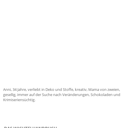
Anni, 34 Jahre, verliebt in Deko und Stoffe, kreativ, Mama von zweien,
gesellig, immer auf der Suche nach Veränderungen, Schokoladen und
Krimiseriensüchtig.