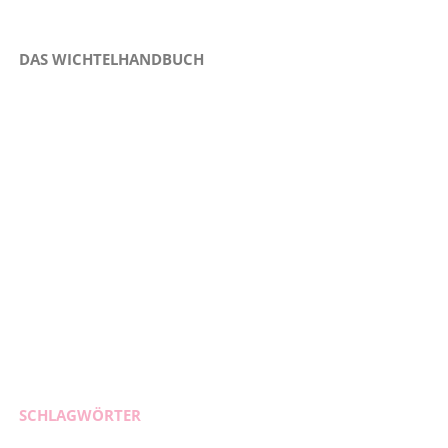
DAS WICHTELHANDBUCH
SCHLAGWÖRTER