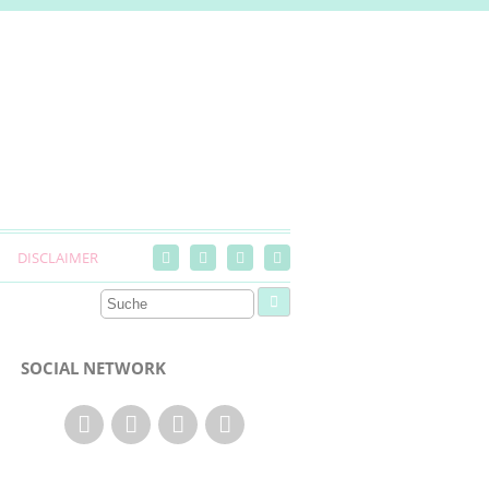
DISCLAIMER
SOCIAL NETWORK