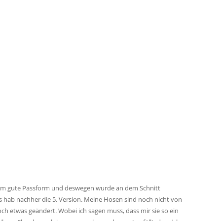
xtrem gute Passform und deswegen wurde an dem Schnitt
 hab nachher die 5. Version. Meine Hosen sind noch nicht von
och etwas geändert. Wobei ich sagen muss, dass mir sie so ein