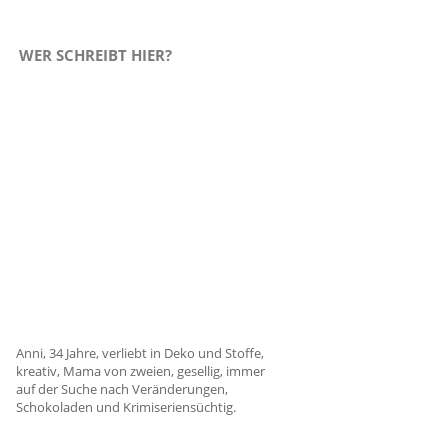
WER SCHREIBT HIER?
Anni, 34 Jahre, verliebt in Deko und Stoffe,
kreativ, Mama von zweien, gesellig, immer
auf der Suche nach Veränderungen,
Schokoladen und Krimiseriensüchtig.