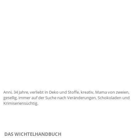
Anni, 34 Jahre, verliebt in Deko und Stoffe, kreativ, Mama von zweien,
gesellig, immer auf der Suche nach Veränderungen, Schokoladen und
Krimiseriensüchtig.
DAS WICHTELHANDBUCH