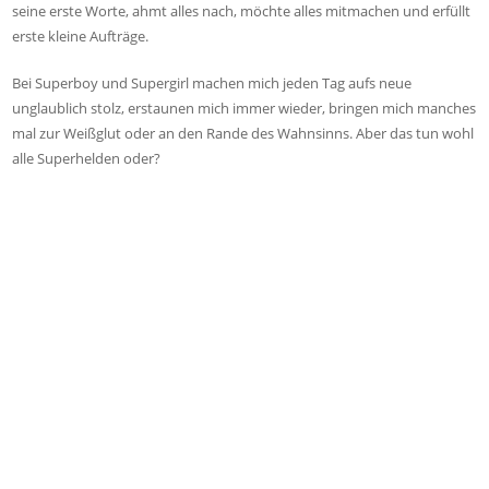
seine erste Worte, ahmt alles nach, möchte alles mitmachen und erfüllt
erste kleine Aufträge.
Bei Superboy und Supergirl machen mich jeden Tag aufs neue
unglaublich stolz, erstaunen mich immer wieder, bringen mich manches
mal zur Weißglut oder an den Rande des Wahnsinns. Aber das tun wohl
alle Superhelden oder?