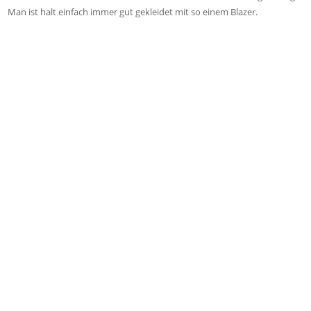
Man ist halt einfach immer gut gekleidet mit so einem Blazer.