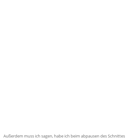
Außerdem muss ich sagen, habe ich beim abpausen des Schnittes