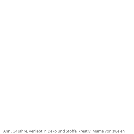
Anni, 34 Jahre, verliebt in Deko und Stoffe, kreativ, Mama von zweien,