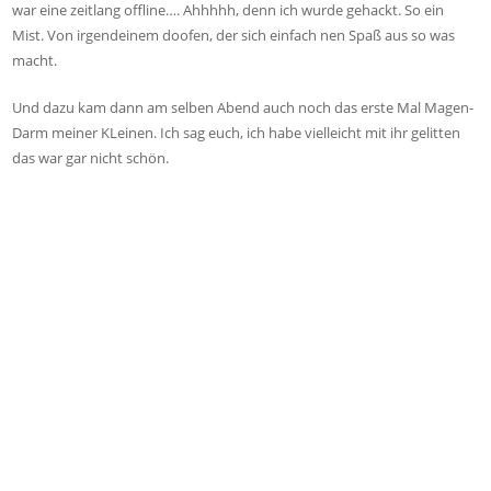
war eine zeitlang offline…. Ahhhhh, denn ich wurde gehackt. So ein
Mist. Von irgendeinem doofen, der sich einfach nen Spaß aus so was
macht.
Und dazu kam dann am selben Abend auch noch das erste Mal Magen-
Darm meiner KLeinen. Ich sag euch, ich habe vielleicht mit ihr gelitten
das war gar nicht schön.