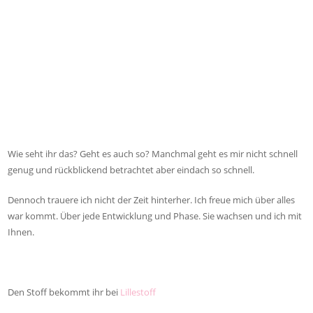
Wie seht ihr das? Geht es auch so? Manchmal geht es mir nicht schnell
genug und rückblickend betrachtet aber eindach so schnell.
Dennoch trauere ich nicht der Zeit hinterher. Ich freue mich über alles
war kommt. Über jede Entwicklung und Phase. Sie wachsen und ich mit
Ihnen.
Den Stoff bekommt ihr bei
Lillestoff