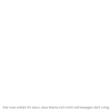
Klar man erklärt ihr dann, dass Mama sich nicht viel bewegen darf, ruhig