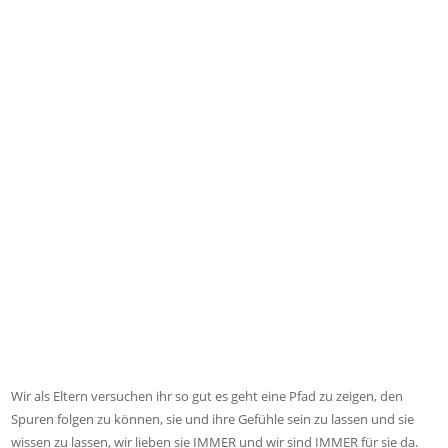
Wir als Eltern versuchen ihr so gut es geht eine Pfad zu zeigen, den
Spuren folgen zu können, sie und ihre Gefühle sein zu lassen und sie
wissen zu lassen, wir lieben sie IMMER und wir sind IMMER für sie da.