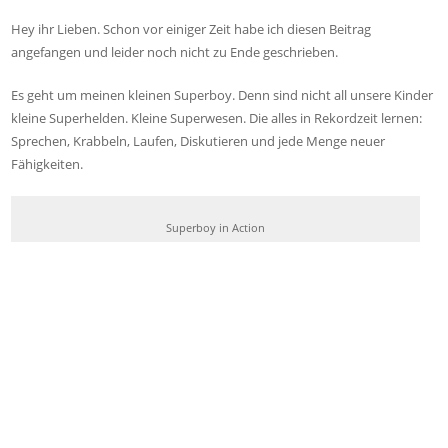
Hey ihr Lieben. Schon vor einiger Zeit habe ich diesen Beitrag
angefangen und leider noch nicht zu Ende geschrieben.
Es geht um meinen kleinen Superboy. Denn sind nicht all unsere Kinder
kleine Superhelden. Kleine Superwesen. Die alles in Rekordzeit lernen:
Sprechen, Krabbeln, Laufen, Diskutieren und jede Menge neuer
Fähigkeiten.
Superboy in Action