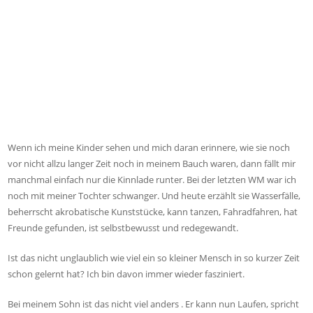
Wenn ich meine Kinder sehen und mich daran erinnere, wie sie noch
vor nicht allzu langer Zeit noch in meinem Bauch waren, dann fällt mir
manchmal einfach nur die Kinnlade runter. Bei der letzten WM war ich
noch mit meiner Tochter schwanger. Und heute erzählt sie Wasserfälle,
beherrscht akrobatische Kunststücke, kann tanzen, Fahradfahren, hat
Freunde gefunden, ist selbstbewusst und redegewandt.
Ist das nicht unglaublich wie viel ein so kleiner Mensch in so kurzer Zeit
schon gelernt hat? Ich bin davon immer wieder fasziniert.
Bei meinem Sohn ist das nicht viel anders . Er kann nun Laufen, spricht