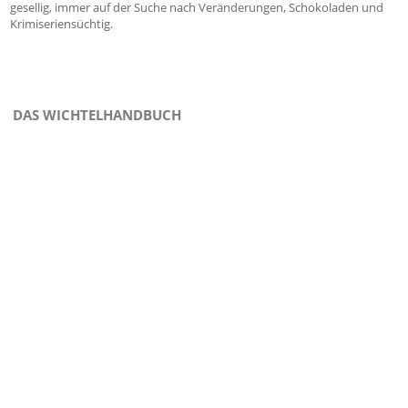
gesellig, immer auf der Suche nach Veränderungen, Schokoladen und
Krimiseriensüchtig.
DAS WICHTELHANDBUCH