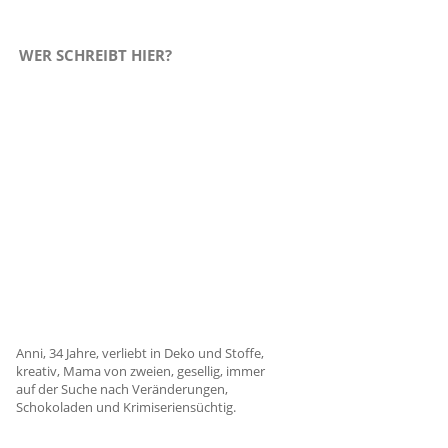
WER SCHREIBT HIER?
Anni, 34 Jahre, verliebt in Deko und Stoffe,
kreativ, Mama von zweien, gesellig, immer
auf der Suche nach Veränderungen,
Schokoladen und Krimiseriensüchtig.