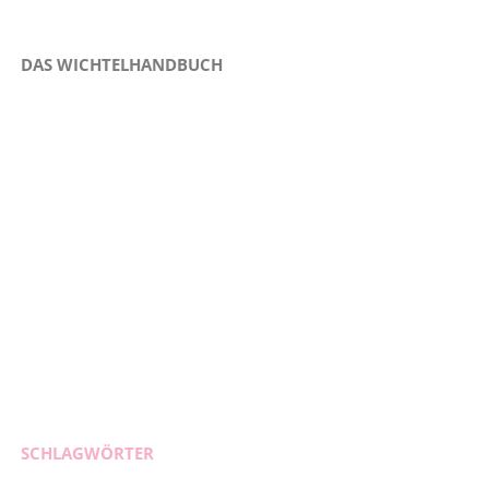
DAS WICHTELHANDBUCH
SCHLAGWÖRTER