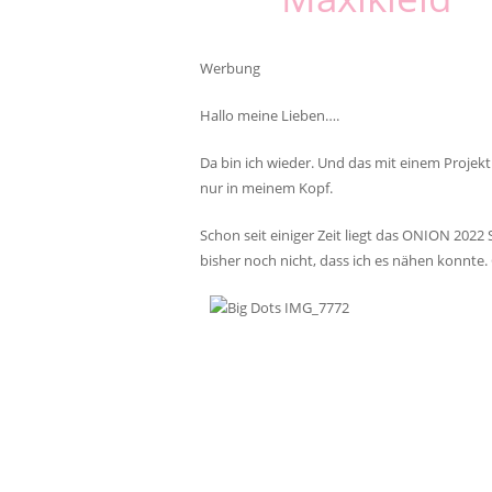
Werbung
Hallo meine Lieben….
Da bin ich wieder. Und das mit einem Proje
nur in meinem Kopf.
Schon seit einiger Zeit liegt das ONION 202
bisher noch nicht, dass ich es nähen konnte