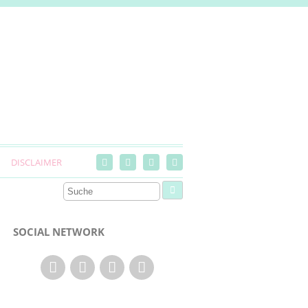
DISCLAIMER
SOCIAL NETWORK