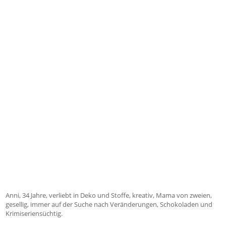
Anni, 34 Jahre, verliebt in Deko und Stoffe, kreativ, Mama von zweien,
gesellig, immer auf der Suche nach Veränderungen, Schokoladen und
Krimiseriensüchtig.