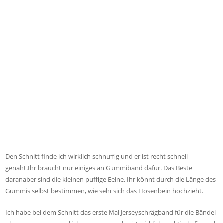
Den Schnitt finde ich wirklich schnuffig und er ist recht schnell
genäht.Ihr braucht nur einiges an Gummiband dafür. Das Beste
daranaber sind die kleinen puffige Beine. Ihr könnt durch die Länge des
Gummis selbst bestimmen, wie sehr sich das Hosenbein hochzieht.
Ich habe bei dem Schnitt das erste Mal Jerseyschrägband für die Bändel