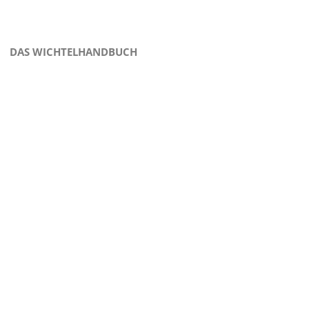
DAS WICHTELHANDBUCH