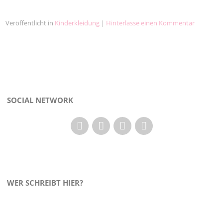
Veröffentlicht in
Kinderkleidung
|
Hinterlasse einen Kommentar
SOCIAL NETWORK
WER SCHREIBT HIER?