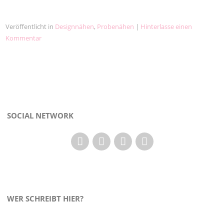
Veröffentlicht in
Designnähen
,
Probenähen
|
Hinterlasse einen
Kommentar
SOCIAL NETWORK
WER SCHREIBT HIER?