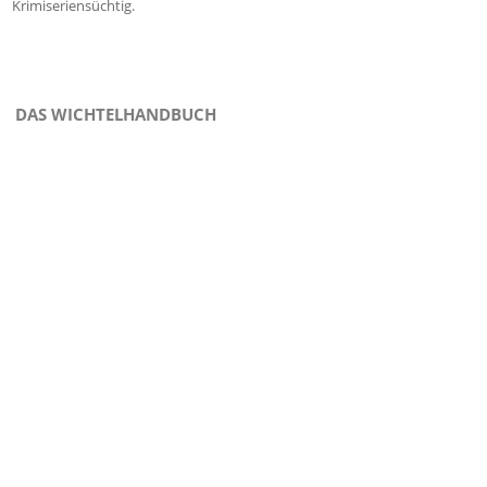
Krimiseriensüchtig.
DAS WICHTELHANDBUCH