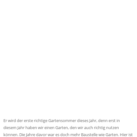
Er wird der erste richtige Gartensommer dieses Jahr, denn erst in
diesem Jahr haben wir einen Garten, den wir auch richtig nutzen
können. Die Jahre davor war es doch mehr Baustelle wie Garten. Hier ist