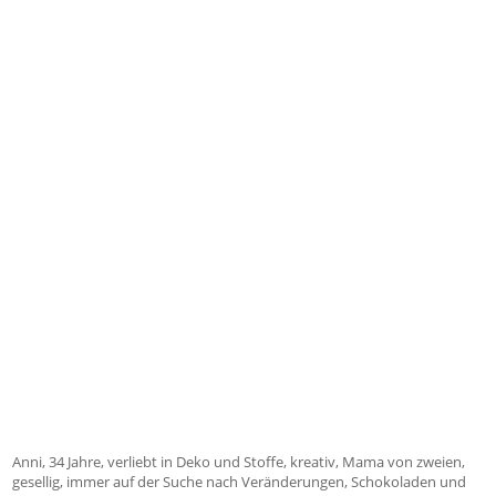
Anni, 34 Jahre, verliebt in Deko und Stoffe, kreativ, Mama von zweien,
gesellig, immer auf der Suche nach Veränderungen, Schokoladen und