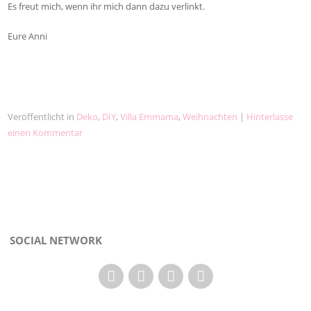
Es freut mich, wenn ihr mich dann dazu verlinkt.
Eure Anni
Veröffentlicht in
Deko
,
DIY
,
Villa Emmama
,
Weihnachten
|
Hinterlasse
einen Kommentar
SOCIAL NETWORK