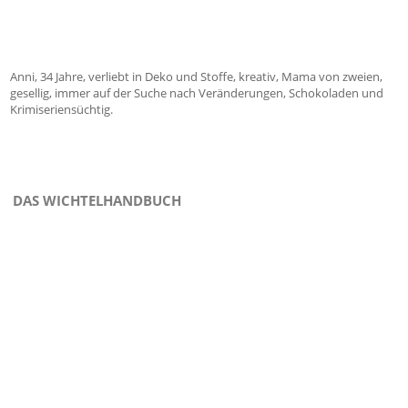
Anni, 34 Jahre, verliebt in Deko und Stoffe, kreativ, Mama von zweien,
gesellig, immer auf der Suche nach Veränderungen, Schokoladen und
Krimiseriensüchtig.
DAS WICHTELHANDBUCH