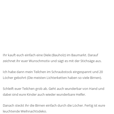
Ihr kauft euch einfach eine Diele (Bauholz) im Baumarkt. Darauf
zeichnet ihr euer Wunschmotiv und sägt es mit der Stichsäge aus.
Ich habe dann mein Teilchen im Schraubstock eingespannt und 20
Löcher gebohrt (Die meisten Lichterketten haben so viele Birnen).
Schleift euer Teilchen grob ab. Geht auch wunderbar von Hand und
dabei sind eure Kinder auch wieder wunderbare Helfer.
Danach steckt ihr die Birnen einfach durch die Löcher. Fertig ist eure
leuchtende Weihnachtsdeko.