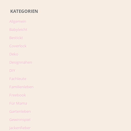
KATEGORIEN
Allgemein
Babyleicht
Bestickt
Coverlock
Deko
Designnähen
DIY
Fachleute
Familienleben
Freebook
Für Mama
Gartenleben
Gewinnspiel
Jackenfieber