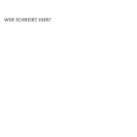
WER SCHREIBT HIER?