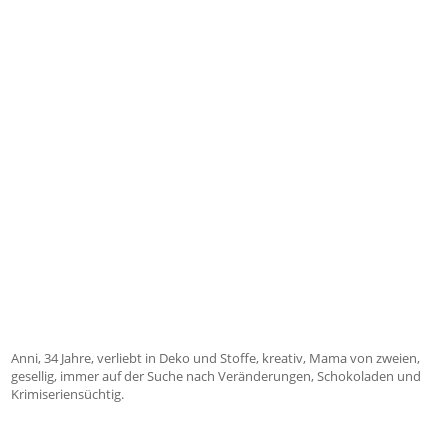
Anni, 34 Jahre, verliebt in Deko und Stoffe, kreativ, Mama von zweien,
gesellig, immer auf der Suche nach Veränderungen, Schokoladen und
Krimiseriensüchtig.