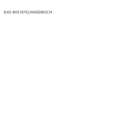
DAS WICHTELHANDBUCH