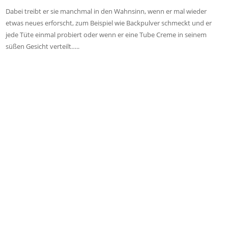
Dabei treibt er sie manchmal in den Wahnsinn, wenn er mal wieder
etwas neues erforscht, zum Beispiel wie Backpulver schmeckt und er
jede Tüte einmal probiert oder wenn er eine Tube Creme in seinem
süßen Gesicht verteilt…..