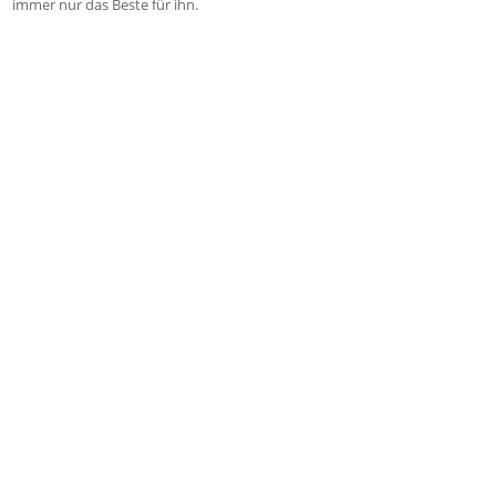
immer nur das Beste für ihn.