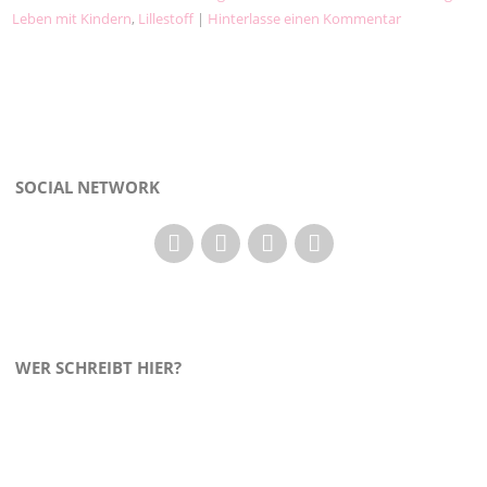
Leben mit Kindern
,
Lillestoff
|
Hinterlasse einen Kommentar
SOCIAL NETWORK
WER SCHREIBT HIER?