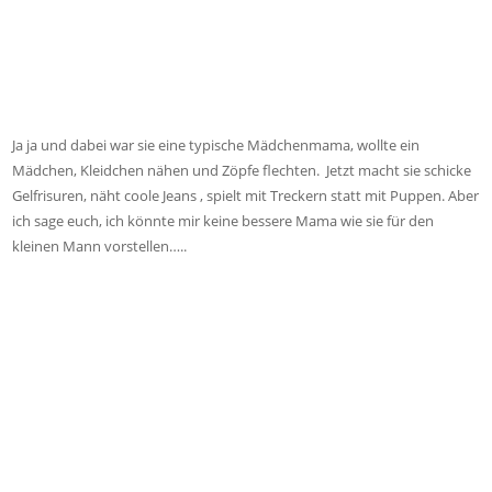
Ja ja und dabei war sie eine typische Mädchenmama, wollte ein
Mädchen, Kleidchen nähen und Zöpfe flechten. Jetzt macht sie schicke
Gelfrisuren, näht coole Jeans , spielt mit Treckern statt mit Puppen. Aber
ich sage euch, ich könnte mir keine bessere Mama wie sie für den
kleinen Mann vorstellen…..