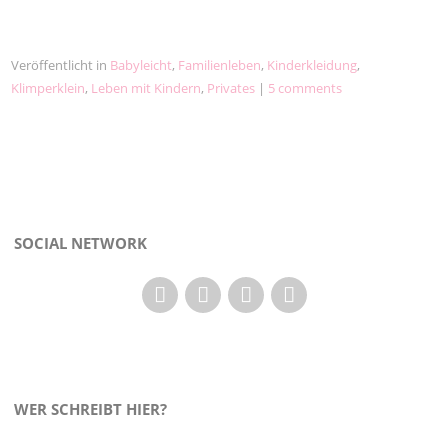
Veröffentlicht in
Babyleicht
,
Familienleben
,
Kinderkleidung
,
Klimperklein
,
Leben mit Kindern
,
Privates
|
5 comments
SOCIAL NETWORK
WER SCHREIBT HIER?