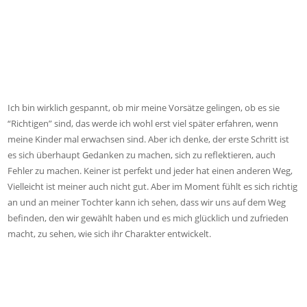
Ich bin wirklich gespannt, ob mir meine Vorsätze gelingen, ob es sie
“Richtigen” sind, das werde ich wohl erst viel später erfahren, wenn
meine Kinder mal erwachsen sind. Aber ich denke, der erste Schritt ist
es sich überhaupt Gedanken zu machen, sich zu reflektieren, auch
Fehler zu machen. Keiner ist perfekt und jeder hat einen anderen Weg,
Vielleicht ist meiner auch nicht gut. Aber im Moment fühlt es sich richtig
an und an meiner Tochter kann ich sehen, dass wir uns auf dem Weg
befinden, den wir gewählt haben und es mich glücklich und zufrieden
macht, zu sehen, wie sich ihr Charakter entwickelt.