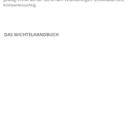
Krimiseriensüchtig.
DAS WICHTELHANDBUCH