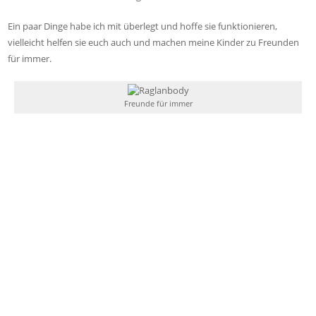
Ein paar Dinge habe ich mit überlegt und hoffe sie funktionieren,
vielleicht helfen sie euch auch und machen meine Kinder zu Freunden
für immer.
Freunde für immer