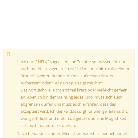
Ich darf ” NEIN” sagen – meine Tochter soll wissen, sie darf
auch mal Nein sagen. Nein zu “Hilf mir mal bitte mit deinem
Bruder”, Nein zu “Kannst du mal auf deinen Bruder
aufpassen” oder “Teil dein Spielzeug mit ihm”
Das hört sich vielleicht erstmal krass oder vielleicht gemein
an. Aber ich bin der Meinung jedes Kind, muss sich auch
abgrenzen dürfen uns muss auch erfahren, dass das
akzeptiert wird. Ich denke, das sorgt für weniger Eifersucht,
weniger Pflicht und mehr Lustgefühl und eine Möglichkeit
sich auch mal zurückzuziehen.
Ich behandele andere Menschen, wie ich selber behandelt