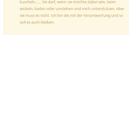
kuscheln…… Sie darf, wenn sie möchte dabei sein, beim
wickeln, baden oder umziehen und mich unterstützen. Aber
sie muss es nicht. Ich bin die mit der Verantwortung und so
soll es auch bleiben.