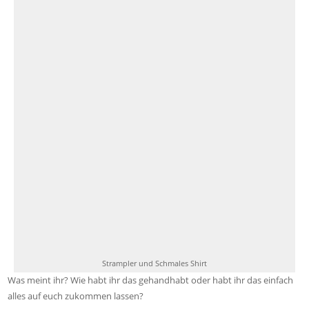
Strampler und Schmales Shirt
Was meint ihr? Wie habt ihr das gehandhabt oder habt ihr das einfach
alles auf euch zukommen lassen?