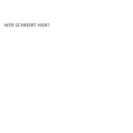
WER SCHREIBT HIER?