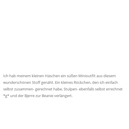
Ich hab meinem kleinen Häschen ein süßen Minioutfit aus diesem
wunderschönen Stoff genäht. Ein kleines Röckchen, den ich einfach
selbst zusammen- gerechnet habe, Stulpen- ebenfalls selbst errechnet
*g* und der Bjerre zur Beanie verlängert.