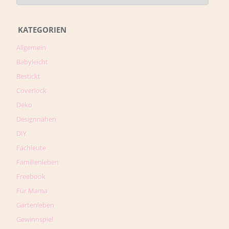
KATEGORIEN
Allgemein
Babyleicht
Bestickt
Coverlock
Deko
Designnähen
DIY
Fachleute
Familienleben
Freebook
Für Mama
Gartenleben
Gewinnspiel