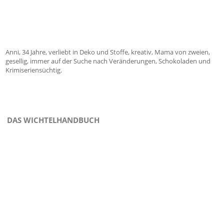
Anni, 34 Jahre, verliebt in Deko und Stoffe, kreativ, Mama von zweien,
gesellig, immer auf der Suche nach Veränderungen, Schokoladen und
Krimiseriensüchtig.
DAS WICHTELHANDBUCH