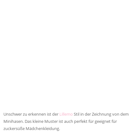
Unschwer zu erkennen ist der
Lillemo
Stil in der Zeichnung von dem
Minihasen. Das kleine Muster ist auch perfekt für geeignet für
zuckersüße Mädchenkleidung.