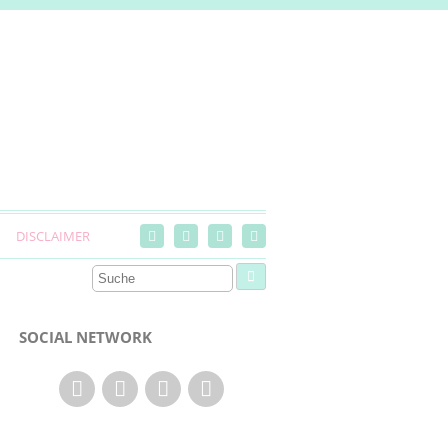
DISCLAIMER
SOCIAL NETWORK