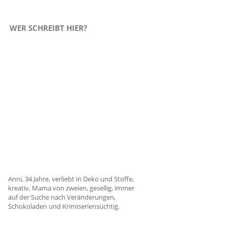
WER SCHREIBT HIER?
Anni, 34 Jahre, verliebt in Deko und Stoffe,
kreativ, Mama von zweien, gesellig, immer
auf der Suche nach Veränderungen,
Schokoladen und Krimiseriensüchtig.