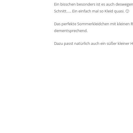
Ein bisschen besonders ist es auch deswegen
Schnitt….. Ein einfach mal so Kleid quasi. 🙂
Das perfekte Sommerkleidchen mit kleinen R
dementsprechend.
Dazu passt natürlich auch ein süßer kleiner 