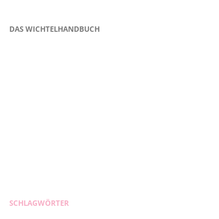
DAS WICHTELHANDBUCH
SCHLAGWÖRTER