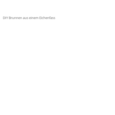
DIY Brunnen aus einem Eichenfass