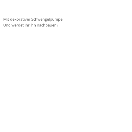
Mit dekorativer Schwengelpumpe
Und werdet ihr ihn nachbauen?