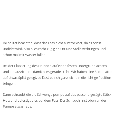
Ihr solltet beachten, dass das Fass nicht austrocknet, da es sonst
undicht wird. Also alles recht zügig an Ort und Stelle verbringen und
schon mal mit Wasser füllen.
Bei der Platzierung des Brunnen auf einen festen Untergrund achten
und ihn ausrichten, damit alles gerade steht. Wir haben eine Steinplatte
auf etwas Splitt gelegt, so lässt es sich ganz leicht in die richtige Position
bringen.
Dann schraubt die die Schwengelpumpe auf das passend gesägte Stück
Holz und befestigt dies auf dem Fass. Der Schlauch linst oben an der
Pumpe etwas raus.