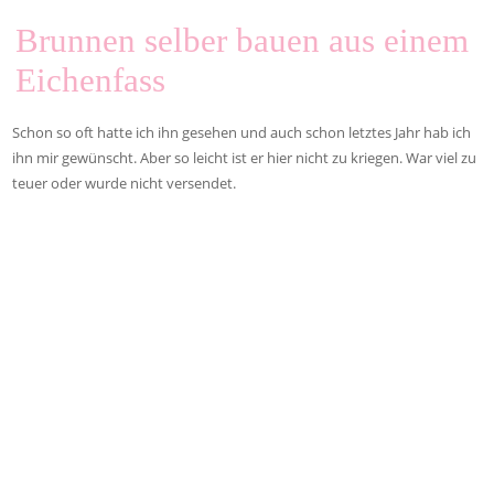
Brunnen selber bauen aus einem
Eichenfass
Schon so oft hatte ich ihn gesehen und auch schon letztes Jahr hab ich
ihn mir gewünscht. Aber so leicht ist er hier nicht zu kriegen. War viel zu
teuer oder wurde nicht versendet.