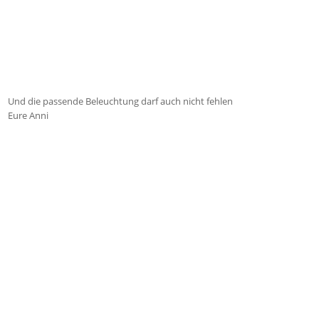
Und die passende Beleuchtung darf auch nicht fehlen
Eure Anni