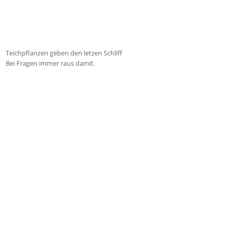
Teichpflanzen geben den letzen Schliff
Bei Fragen immer raus damit.