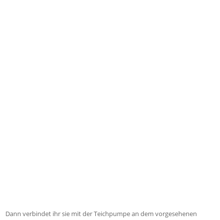
Dann verbindet ihr sie mit der Teichpumpe an dem vorgesehenen