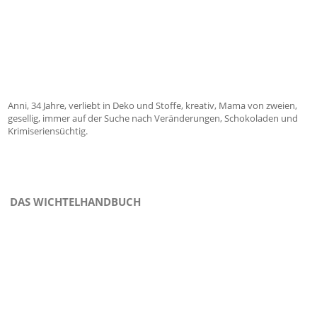
Anni, 34 Jahre, verliebt in Deko und Stoffe, kreativ, Mama von zweien,
gesellig, immer auf der Suche nach Veränderungen, Schokoladen und
Krimiseriensüchtig.
DAS WICHTELHANDBUCH