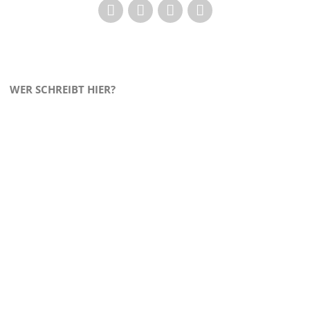
WER SCHREIBT HIER?