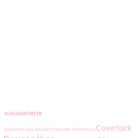
SCHLAGWÖRTER
Coverlock
Applikation
Babyleicht
Bora
Bär
Checkerhose
Baby