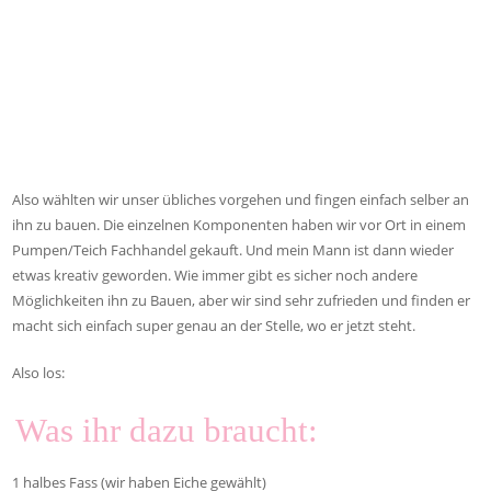
Also wählten wir unser übliches vorgehen und fingen einfach selber an
ihn zu bauen. Die einzelnen Komponenten haben wir vor Ort in einem
Pumpen/Teich Fachhandel gekauft. Und mein Mann ist dann wieder
etwas kreativ geworden. Wie immer gibt es sicher noch andere
Möglichkeiten ihn zu Bauen, aber wir sind sehr zufrieden und finden er
macht sich einfach super genau an der Stelle, wo er jetzt steht.
Also los:
Was ihr dazu braucht:
1 halbes Fass (wir haben Eiche gewählt)