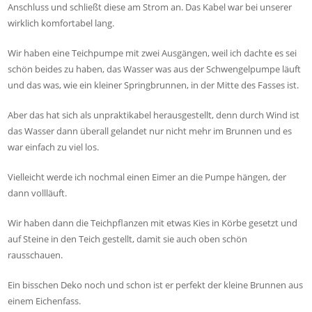
Anschluss und schließt diese am Strom an. Das Kabel war bei unserer
wirklich komfortabel lang.
Wir haben eine Teichpumpe mit zwei Ausgängen, weil ich dachte es sei
schön beides zu haben, das Wasser was aus der Schwengelpumpe läuft
und das was, wie ein kleiner Springbrunnen, in der Mitte des Fasses ist.
Aber das hat sich als unpraktikabel herausgestellt, denn durch Wind ist
das Wasser dann überall gelandet nur nicht mehr im Brunnen und es
war einfach zu viel los.
Vielleicht werde ich nochmal einen Eimer an die Pumpe hängen, der
dann vollläuft.
Wir haben dann die Teichpflanzen mit etwas Kies in Körbe gesetzt und
auf Steine in den Teich gestellt, damit sie auch oben schön
rausschauen.
Ein bisschen Deko noch und schon ist er perfekt der kleine Brunnen aus
einem Eichenfass.