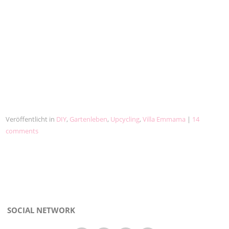
Veröffentlicht in
DIY
,
Gartenleben
,
Upcycling
,
Villa Emmama
|
14
comments
SOCIAL NETWORK