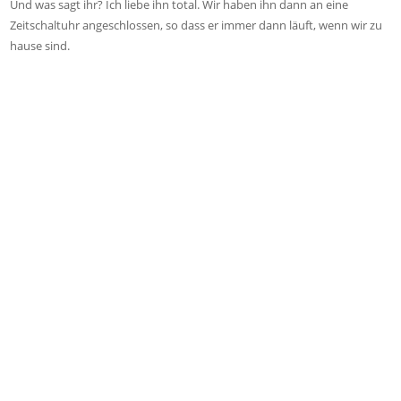
Und was sagt ihr? Ich liebe ihn total. Wir haben ihn dann an eine
Zeitschaltuhr angeschlossen, so dass er immer dann läuft, wenn wir zu
hause sind.