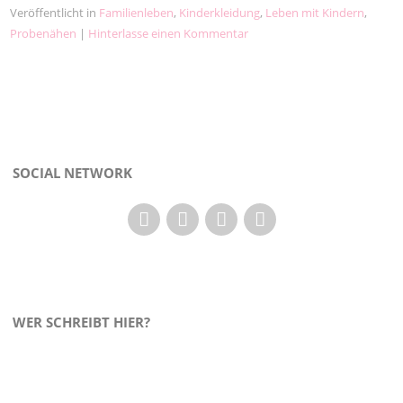
Veröffentlicht in
Familienleben
,
Kinderkleidung
,
Leben mit Kindern
,
Probenähen
|
Hinterlasse einen Kommentar
SOCIAL NETWORK
WER SCHREIBT HIER?