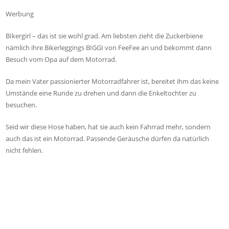
Werbung
BIkergirl – das ist sie wohl grad. Am liebsten zieht die Zuckerbiene
nämlich ihre Bikerleggings BIGGI von FeeFee an und bekommt dann
Besuch vom Opa auf dem Motorrad.
Da mein Vater passionierter Motorradfahrer ist, bereitet ihm das keine
Umstände eine Runde zu drehen und dann die Enkeltochter zu
besuchen.
Seid wir diese Hose haben, hat sie auch kein Fahrrad mehr, sondern
auch das ist ein Motorrad. Passende Geräusche dürfen da natürlich
nicht fehlen.