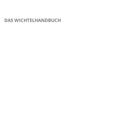
DAS WICHTELHANDBUCH