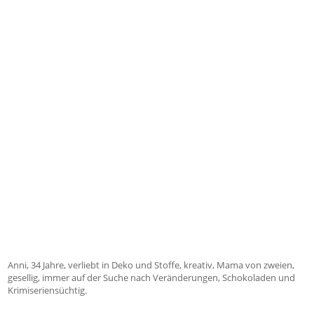
Anni, 34 Jahre, verliebt in Deko und Stoffe, kreativ, Mama von zweien,
gesellig, immer auf der Suche nach Veränderungen, Schokoladen und
Krimiseriensüchtig.