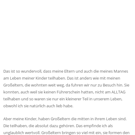
Das ist so wundervoll, dass meine Eltern und auch die meines Mannes
am Leben meiner Kinder teilhaben. Das ist anders wie mit meinen
Großeltern, die wohnten weit weg, da fuhren wir nur zu Besuch hin. Sie
konnten, auch weil sie keinen Führerschein hatten, nicht am ALLTAG
teilhaben und so waren sie nur ein kleinerer Teil in unserem Leben,
obwohl ich sie natürlich auch lieb habe.
Aber meine Kinder, haben Großeltern die mitten in ihrem Leben sind.
Die teilhaben, die absolut dazu gehören. Das empfinde ich als
unglaublich wertvoll. Großeltern bringen so viel mit ein, sie formen den