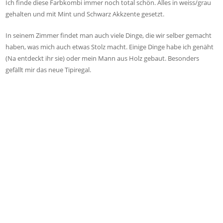
Ich finde diese Farbkombi immer noch total schön. Alles in weiss/grau
gehalten und mit Mint und Schwarz Akkzente gesetzt.
In seinem Zimmer findet man auch viele Dinge, die wir selber gemacht
haben, was mich auch etwas Stolz macht. Einige Dinge habe ich genäht
(Na entdeckt ihr sie) oder mein Mann aus Holz gebaut. Besonders
gefällt mir das neue Tipiregal.