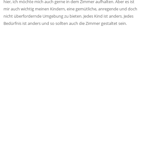
hier, ich möchte mich auch gerne in dem Zimmer aufhalten. Aber es ist
mir auch wichtig meinen Kindern, eine gemütliche, anregende und doch
nicht überfordernde Umgebung zu bieten. Jedes Kind ist anders. Jedes
Bedürfnis ist anders und so sollten auch die Zimmer gestaltet sein.