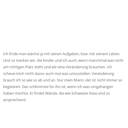
Ich finde man wächst ja mit seinen Aufgaben, bzw. mit seinem Leben.
Und so merken wir, die Kinder und ich auch, wenn manchmal was nicht
am richtigen Platz steht und wir eine Veränderung brauchen. Ich
scheue mich nicht davor auch mal was umzustellen. Veränderung
brauch ich so wie so ab und an. Nur mein Mann, der ist nicht immer so
begeistert. Das schlimmste für ihn ist, wenn ich was umgehangen
haben möchte. Er findet Wände, die wie Schweizer Käse sind so
ansprechend.