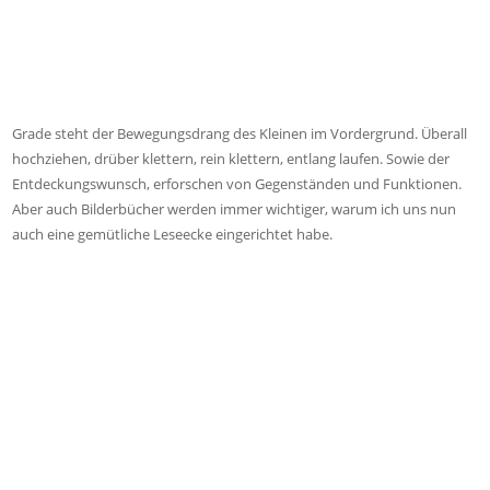
Grade steht der Bewegungsdrang des Kleinen im Vordergrund. Überall
hochziehen, drüber klettern, rein klettern, entlang laufen. Sowie der
Entdeckungswunsch, erforschen von Gegenständen und Funktionen.
Aber auch Bilderbücher werden immer wichtiger, warum ich uns nun
auch eine gemütliche Leseecke eingerichtet habe.