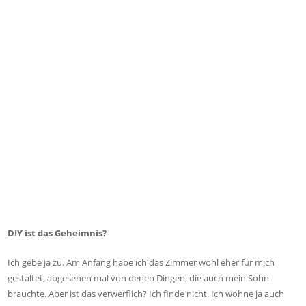
DIY ist das Geheimnis?
Ich gebe ja zu. Am Anfang habe ich das Zimmer wohl eher für mich
gestaltet, abgesehen mal von denen Dingen, die auch mein Sohn
brauchte. Aber ist das verwerflich? Ich finde nicht. Ich wohne ja auch