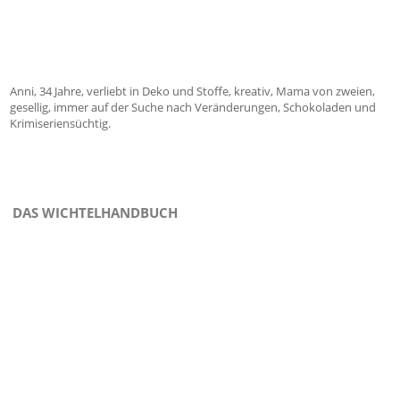
Anni, 34 Jahre, verliebt in Deko und Stoffe, kreativ, Mama von zweien,
gesellig, immer auf der Suche nach Veränderungen, Schokoladen und
Krimiseriensüchtig.
DAS WICHTELHANDBUCH