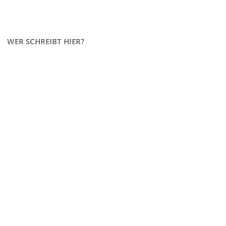
WER SCHREIBT HIER?