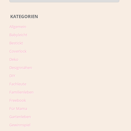
KATEGORIEN
Allgemein
Babyleicht
Bestickt
Coverlock
Deko
Designnähen
DIY
Fachleute
Familienleben
Freebook
Für Mama
Gartenleben
Gewinnspiel