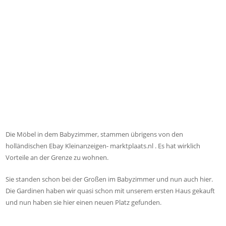
Die Möbel in dem Babyzimmer, stammen übrigens von den
holländischen Ebay Kleinanzeigen- marktplaats.nl . Es hat wirklich
Vorteile an der Grenze zu wohnen.
Sie standen schon bei der Großen im Babyzimmer und nun auch hier.
Die Gardinen haben wir quasi schon mit unserem ersten Haus gekauft
und nun haben sie hier einen neuen Platz gefunden.