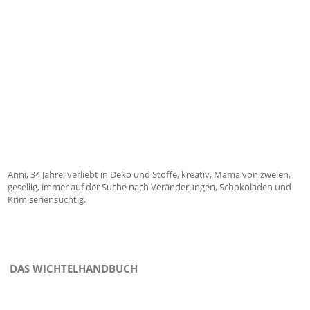
Anni, 34 Jahre, verliebt in Deko und Stoffe, kreativ, Mama von zweien,
gesellig, immer auf der Suche nach Veränderungen, Schokoladen und
Krimiseriensüchtig.
DAS WICHTELHANDBUCH