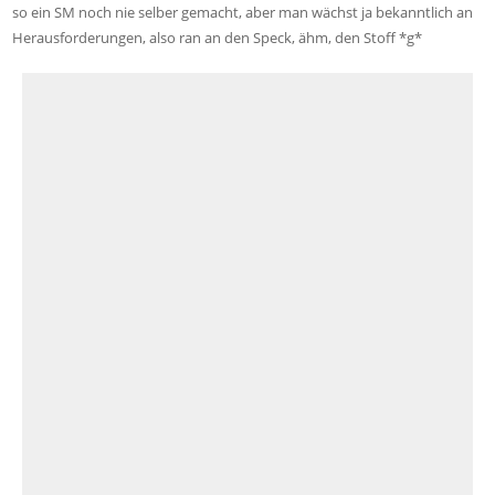
so ein SM noch nie selber gemacht, aber man wächst ja bekanntlich an
Herausforderungen, also ran an den Speck, ähm, den Stoff *g*