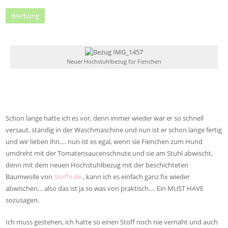
Werbung
Neuer Hochstuhlbezug für Fienchen
Schon lange hatte ich es vor, denn immer wieder war er so schnell
versaut, ständig in der Waschmaschine und nun ist er schon lange fertig
und wir lieben ihn…. nun ist es egal, wenn sie Fienchen zum Hund
umdreht mit der Tomatensaucenschnute und sie am Stuhl abwischt,
denn mit dem neuen Hochstuhlbezug mit der beschichteten
Baumwolle von
Stoffe.de
, kann ich es einfach ganz fix wieder
abwischen… also das ist ja so was von praktisch…. Ein MUST HAVE
sozusagen.
Ich muss gestehen, ich hatte so einen Stoff noch nie vernäht und auch