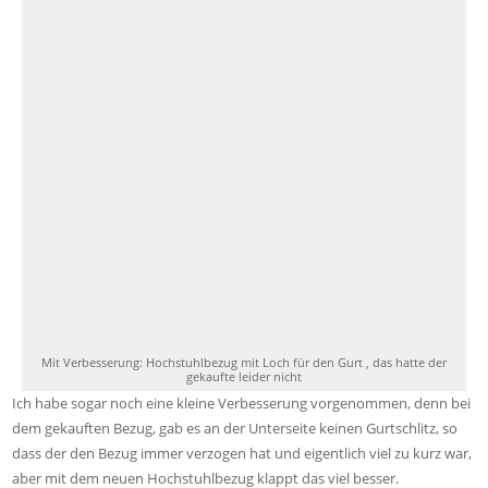
Mit Verbesserung: Hochstuhlbezug mit Loch für den Gurt , das hatte der
gekaufte leider nicht
Ich habe sogar noch eine kleine Verbesserung vorgenommen, denn bei
dem gekauften Bezug, gab es an der Unterseite keinen Gurtschlitz, so
dass der den Bezug immer verzogen hat und eigentlich viel zu kurz war,
aber mit dem neuen Hochstuhlbezug klappt das viel besser.