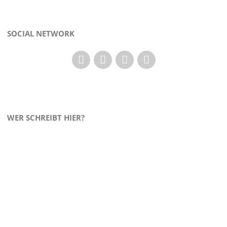
SOCIAL NETWORK
WER SCHREIBT HIER?