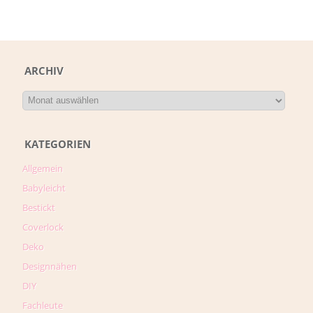
ARCHIV
KATEGORIEN
Allgemein
Babyleicht
Bestickt
Coverlock
Deko
Designnähen
DIY
Fachleute