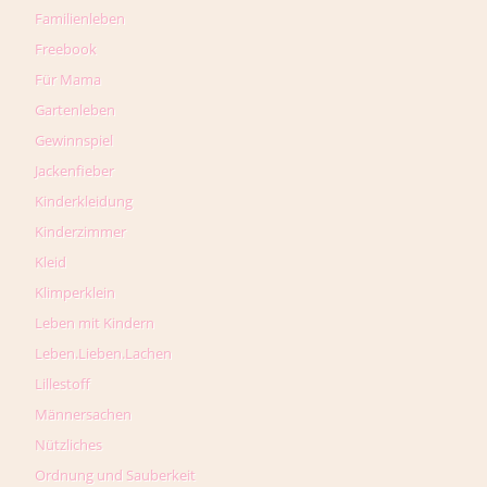
Familienleben
Freebook
Für Mama
Gartenleben
Gewinnspiel
Jackenfieber
Kinderkleidung
Kinderzimmer
Kleid
Klimperklein
Leben mit Kindern
Leben.Lieben.Lachen
Lillestoff
Männersachen
Nützliches
Ordnung und Sauberkeit