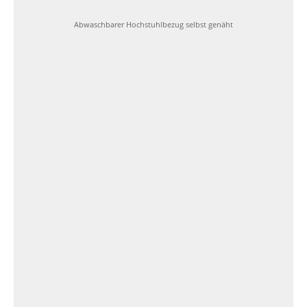
Abwaschbarer Hochstuhlbezug selbst genäht