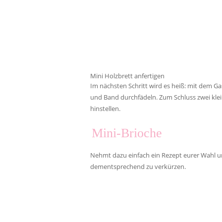
Mini Holzbrett anfertigen
Im nächsten Schritt wird es heiß: mit dem Ga
und Band durchfädeln. Zum Schluss zwei kleine
hinstellen.
Mini-Brioche
Nehmt dazu einfach ein Rezept eurer Wahl und
dementsprechend zu verkürzen.