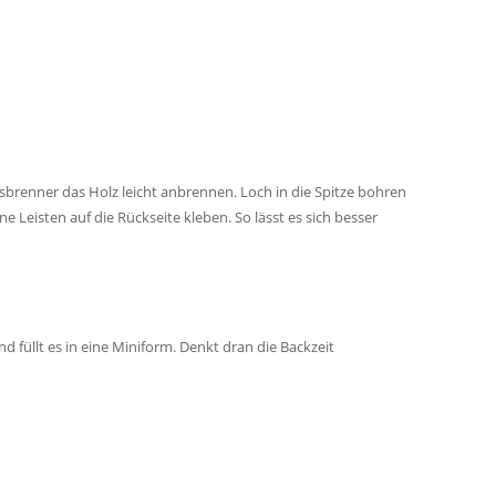
sbrenner das Holz leicht anbrennen. Loch in die Spitze bohren
 Leisten auf die Rückseite kleben. So lässt es sich besser
 füllt es in eine Miniform. Denkt dran die Backzeit