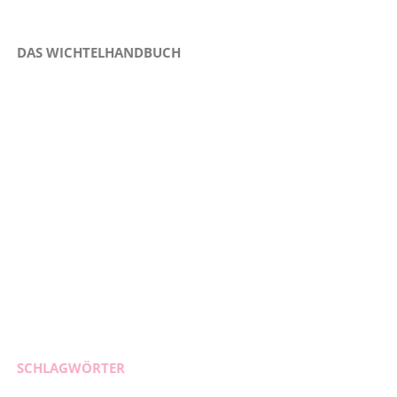
DAS WICHTELHANDBUCH
SCHLAGWÖRTER