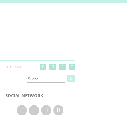
DISCLAIMER
SOCIAL NETWORK