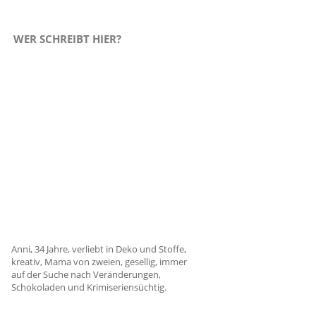
WER SCHREIBT HIER?
Anni, 34 Jahre, verliebt in Deko und Stoffe,
kreativ, Mama von zweien, gesellig, immer
auf der Suche nach Veränderungen,
Schokoladen und Krimiseriensüchtig.