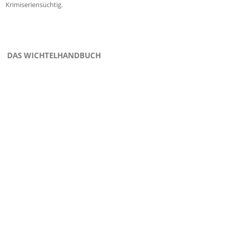
Krimiseriensüchtig.
DAS WICHTELHANDBUCH