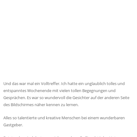
Und das war mal ein Volltreffer. Ich hatte ein unglaublich tolles und
entspanntes Wochenende mit vielen tollen Begegnungen und
Gesprächen. Es war so wundervoll die Gesichter auf der anderen Seite
des Bildschirmes näher kennen zu lernen.
Alles so talentierte und kreative Menschen bei einem wunderbaren
Gastgeber.