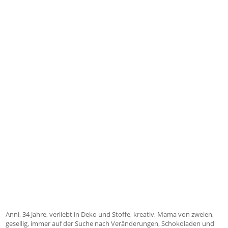
Anni, 34 Jahre, verliebt in Deko und Stoffe, kreativ, Mama von zweien,
gesellig, immer auf der Suche nach Veränderungen, Schokoladen und