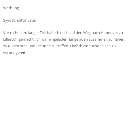
Werbung
Syys Schnittmuster
Vor nicht allzu langer Zeit hab ich mich auf den Weg nach Hannover zu
Lillestoff gemacht. Ich war eingeladen. Eingeladen zusammen zu nähen,
zu quatschten und Freunde zu treffen. Einfach eine schöne Zeit zu
verbringen❤️