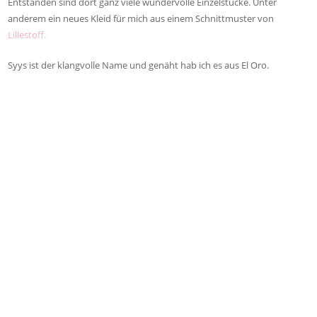
Entstanden sind dort ganz viele wundervolle Einzelstücke. Unter
anderem ein neues Kleid für mich aus einem Schnittmuster von
Lillestoff.
Syys ist der klangvolle Name und genäht hab ich es aus El Oro.