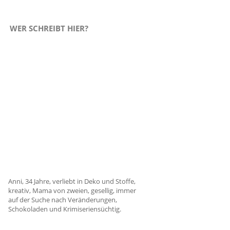
WER SCHREIBT HIER?
Anni, 34 Jahre, verliebt in Deko und Stoffe,
kreativ, Mama von zweien, gesellig, immer
auf der Suche nach Veränderungen,
Schokoladen und Krimiseriensüchtig.