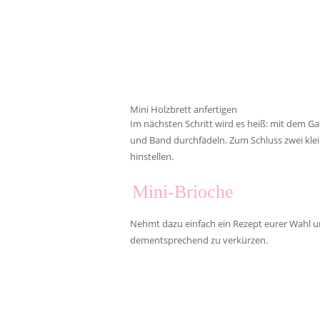
Mini Holzbrett anfertigen
Im nächsten Schritt wird es heiß: mit dem Ga
und Band durchfädeln. Zum Schluss zwei kleine
hinstellen.
Mini-Brioche
Nehmt dazu einfach ein Rezept eurer Wahl und
dementsprechend zu verkürzen.