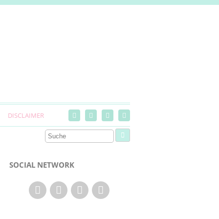
DISCLAIMER
SOCIAL NETWORK