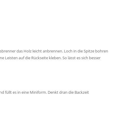
sbrenner das Holz leicht anbrennen. Loch in die Spitze bohren
 Leisten auf die Rückseite kleben. So lässt es sich besser
 füllt es in eine Miniform. Denkt dran die Backzeit