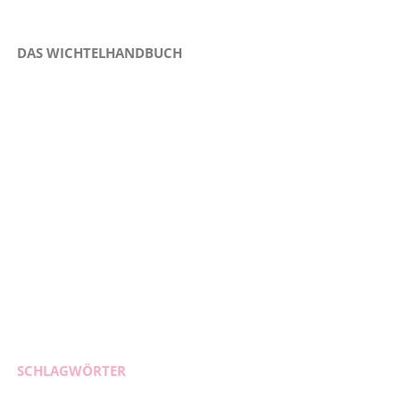
DAS WICHTELHANDBUCH
SCHLAGWÖRTER