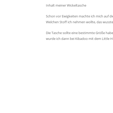
Inhalt meiner Wickeltasche
Schon vor Ewigkeiten machte ich mich auf di
Welchen Stoff ich nehmen wollte, das wusste
Die Tasche sollte eine bestimmte Größe hab
wurde ich dann bei Kibadoo mit dem Little H