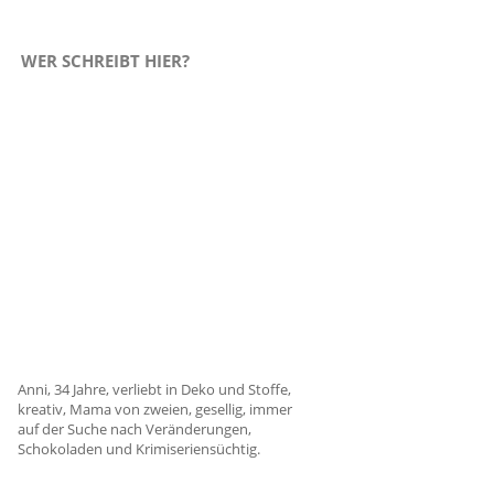
WER SCHREIBT HIER?
Anni, 34 Jahre, verliebt in Deko und Stoffe,
kreativ, Mama von zweien, gesellig, immer
auf der Suche nach Veränderungen,
Schokoladen und Krimiseriensüchtig.