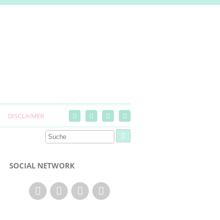
DISCLAIMER
SOCIAL NETWORK