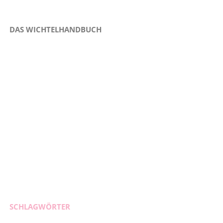
DAS WICHTELHANDBUCH
SCHLAGWÖRTER