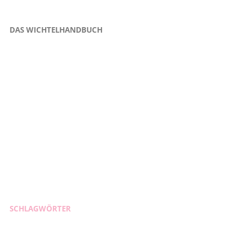
DAS WICHTELHANDBUCH
SCHLAGWÖRTER