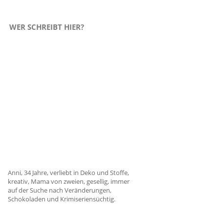
WER SCHREIBT HIER?
Anni, 34 Jahre, verliebt in Deko und Stoffe,
kreativ, Mama von zweien, gesellig, immer
auf der Suche nach Veränderungen,
Schokoladen und Krimiseriensüchtig.