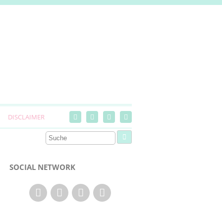
DISCLAIMER
SOCIAL NETWORK