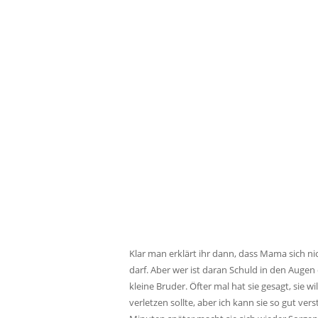
Klar man erklärt ihr dann, dass Mama sich ni
darf. Aber wer ist daran Schuld in den Augen
kleine Bruder. Öfter mal hat sie gesagt, sie wi
verletzen sollte, aber ich kann sie so gut ve