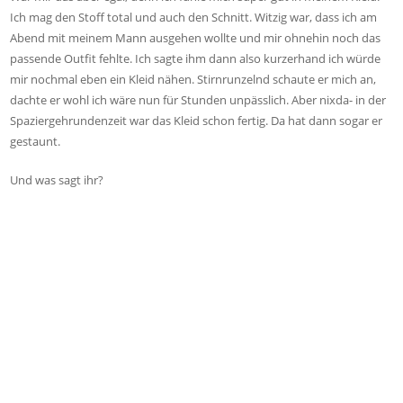
Ich mag den Stoff total und auch den Schnitt. Witzig war, dass ich am
Abend mit meinem Mann ausgehen wollte und mir ohnehin noch das
passende Outfit fehlte. Ich sagte ihm dann also kurzerhand ich würde
mir nochmal eben ein Kleid nähen. Stirnrunzelnd schaute er mich an,
dachte er wohl ich wäre nun für Stunden unpässlich. Aber nixda- in der
Spaziergehrundenzeit war das Kleid schon fertig. Da hat dann sogar er
gestaunt.
Und was sagt ihr?