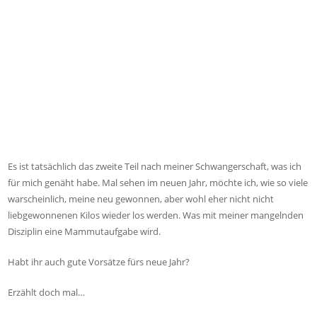
Es ist tatsächlich das zweite Teil nach meiner Schwangerschaft, was ich
für mich genäht habe. Mal sehen im neuen Jahr, möchte ich, wie so viele
warscheinlich, meine neu gewonnen, aber wohl eher nicht nicht
liebgewonnenen Kilos wieder los werden. Was mit meiner mangelnden
Disziplin eine Mammutaufgabe wird.
Habt ihr auch gute Vorsätze fürs neue Jahr?
Erzählt doch mal…