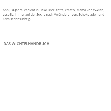
Anni, 34 Jahre, verliebt in Deko und Stoffe, kreativ, Mama von zweien,
gesellig, immer auf der Suche nach Veränderungen, Schokoladen und
Krimiseriensüchtig.
DAS WICHTELHANDBUCH