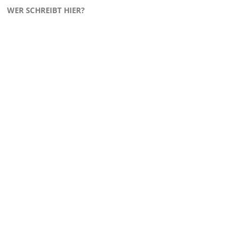
WER SCHREIBT HIER?