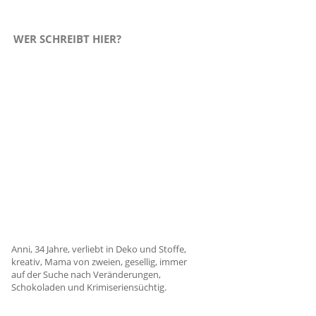
WER SCHREIBT HIER?
Anni, 34 Jahre, verliebt in Deko und Stoffe,
kreativ, Mama von zweien, gesellig, immer
auf der Suche nach Veränderungen,
Schokoladen und Krimiseriensüchtig.