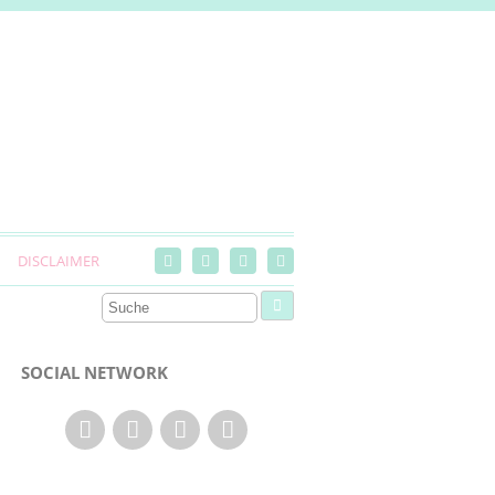
DISCLAIMER
SOCIAL NETWORK