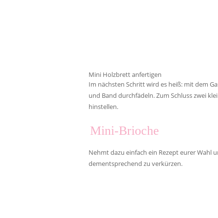
Mini Holzbrett anfertigen
Im nächsten Schritt wird es heiß: mit dem Ga
und Band durchfädeln. Zum Schluss zwei kleine
hinstellen.
Mini-Brioche
Nehmt dazu einfach ein Rezept eurer Wahl und
dementsprechend zu verkürzen.