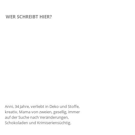
WER SCHREIBT HIER?
Anni, 34 Jahre, verliebt in Deko und Stoffe,
kreativ, Mama von zweien, gesellig, immer
auf der Suche nach Veränderungen,
Schokoladen und Krimiseriensüchtig.