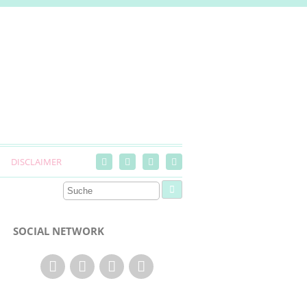
DISCLAIMER
SOCIAL NETWORK