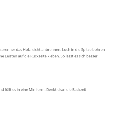
sbrenner das Holz leicht anbrennen. Loch in die Spitze bohren
 Leisten auf die Rückseite kleben. So lässt es sich besser
 füllt es in eine Miniform. Denkt dran die Backzeit