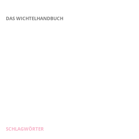
DAS WICHTELHANDBUCH
SCHLAGWÖRTER