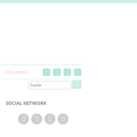
DISCLAIMER
SOCIAL NETWORK