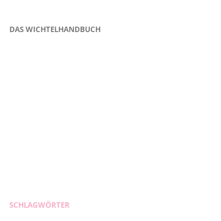
DAS WICHTELHANDBUCH
SCHLAGWÖRTER