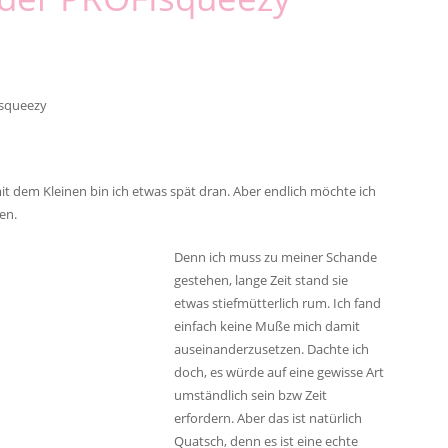
Isqueezy
dem Kleinen bin ich etwas spät dran. Aber endlich möchte ich
en.
Denn ich muss zu meiner Schande
gestehen, lange Zeit stand sie
etwas stiefmütterlich rum. Ich fand
einfach keine Muße mich damit
auseinanderzusetzen. Dachte ich
doch, es würde auf eine gewisse Art
umständlich sein bzw Zeit
erfordern. Aber das ist natürlich
Quatsch, denn es ist eine echte