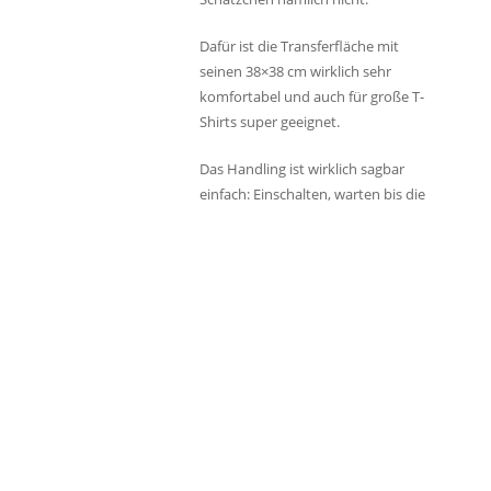
Dafür ist die Transferfläche mit
seinen 38×38 cm wirklich sehr
komfortabel und auch für große T-
Shirts super geeignet.
Das Handling ist wirklich sagbar
einfach: Einschalten, warten bis die