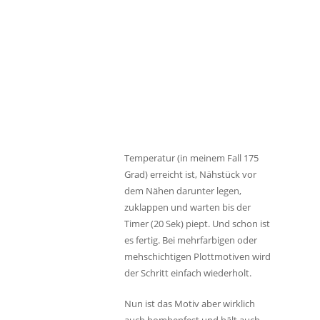
Temperatur (in meinem Fall 175
Grad) erreicht ist, Nähstück vor
dem Nähen darunter legen,
zuklappen und warten bis der
Timer (20 Sek) piept. Und schon ist
es fertig. Bei mehrfarbigen oder
mehschichtigen Plottmotiven wird
der Schritt einfach wiederholt.
Nun ist das Motiv aber wirklich