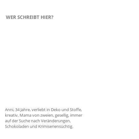
WER SCHREIBT HIER?
Anni, 34 Jahre, verliebt in Deko und Stoffe,
kreativ, Mama von zweien, gesellig, immer
auf der Suche nach Veränderungen,
Schokoladen und Krimiseriensüchtig.