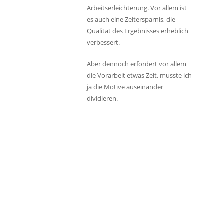
Arbeitserleichterung. Vor allem ist
es auch eine Zeitersparnis, die
Qualität des Ergebnisses erheblich
verbessert.
Aber dennoch erfordert vor allem
die Vorarbeit etwas Zeit, musste ich
ja die Motive auseinander
dividieren.