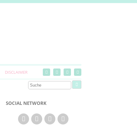
DISCLAIMER
SOCIAL NETWORK