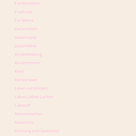
Familienleben
Freebook
Für Mama
Gartenleben
Gewinnspiel
Jackenfieber
Kinderkleidung
Kinderzimmer
Kleid
Klimperklein
Leben mit Kindern
Leben.Lieben.Lachen
Lillestoff
Männersachen
Nützliches
Ordnung und Sauberkeit