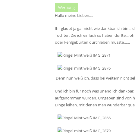
Werbung
Hallo meine Lieben….
Ihr glaubt ja gar nicht wie dankbar ich bin… 
Tochter. Die ich einfach so haben durfte… 
oder Fehlgeburten durchleben musste……
Denn nun weiß ich, dass bei weitem nicht sel
Und ich bin für noch was unendlich dankbar,
aufgenommen wurden. Umgeben sind von herz
Dinge leihen, mit denen man wunderbar qua