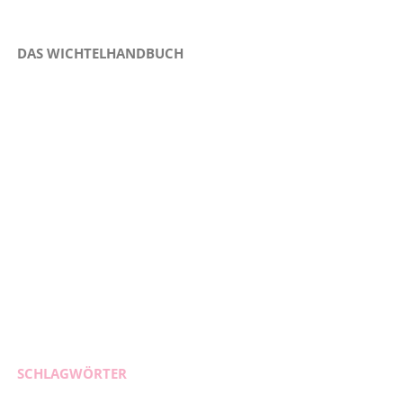
DAS WICHTELHANDBUCH
SCHLAGWÖRTER