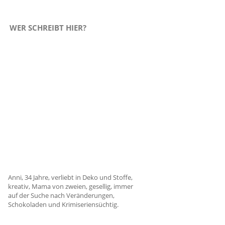
WER SCHREIBT HIER?
Anni, 34 Jahre, verliebt in Deko und Stoffe,
kreativ, Mama von zweien, gesellig, immer
auf der Suche nach Veränderungen,
Schokoladen und Krimiseriensüchtig.