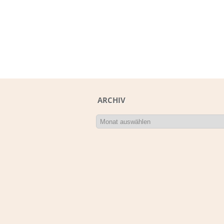
ARCHIV