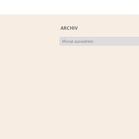
ARCHIV