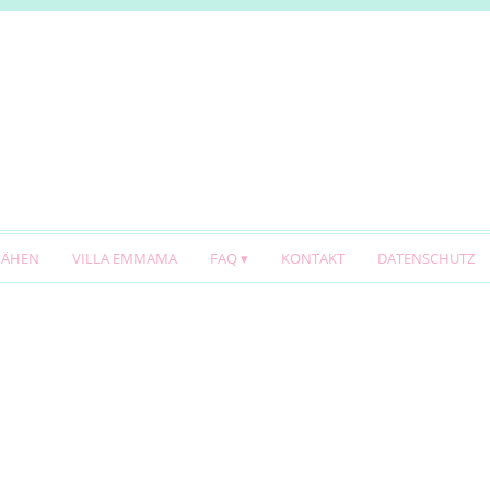
NÄHEN
VILLA EMMAMA
FAQ
KONTAKT
DATENSCHUTZ