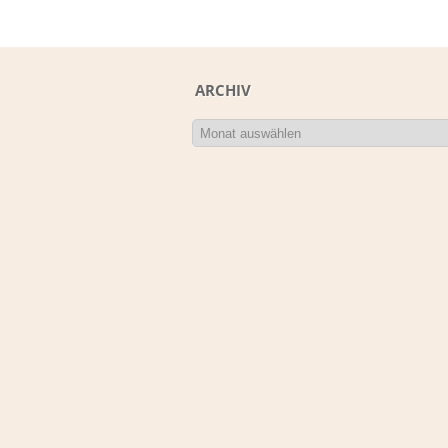
ARCHIV