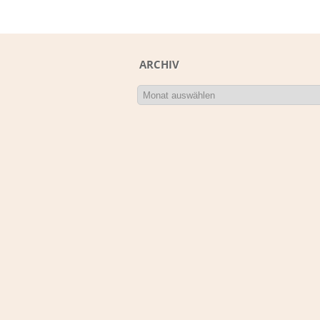
ARCHIV