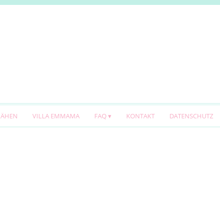
NÄHEN
VILLA EMMAMA
FAQ
KONTAKT
DATENSCHUTZ